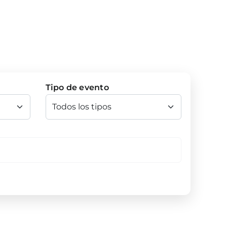
Tipo de evento