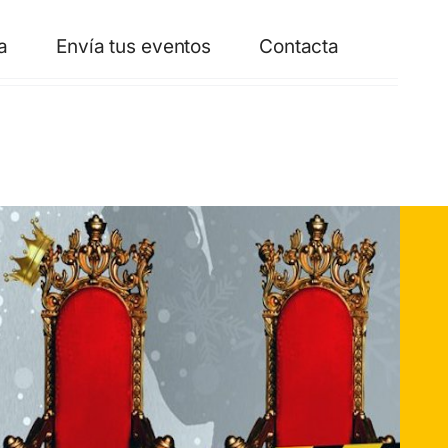
a
Envía tus eventos
Contacta