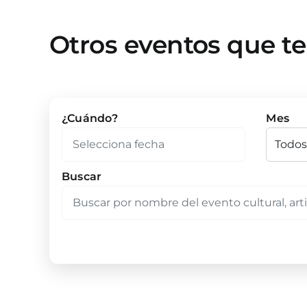
Otros eventos que t
¿Cuándo?
Mes
Buscar