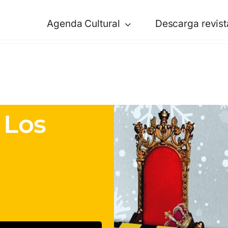
Agenda Cultural
Descarga revist
 Los