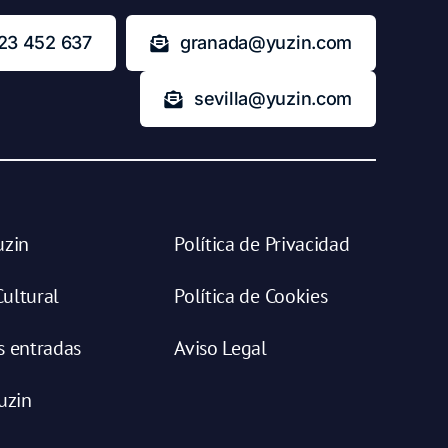
23 452 637
granada@yuzin.com
sevilla@yuzin.com
uzin
Política de Privacidad
ultural
Política de Cookies
s entradas
Aviso Legal
uzin