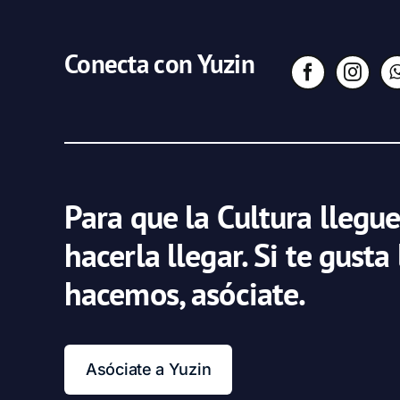
Conecta con Yuzin
Para que la Cultura llegue
hacerla llegar. Si te gusta
hacemos, asóciate.
Asóciate a Yuzin