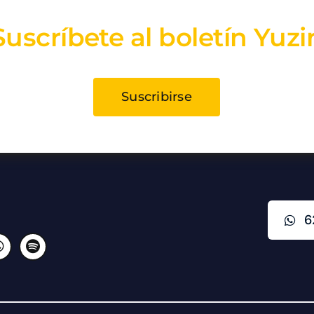
Suscríbete al boletín Yuzi
Suscribirse
6