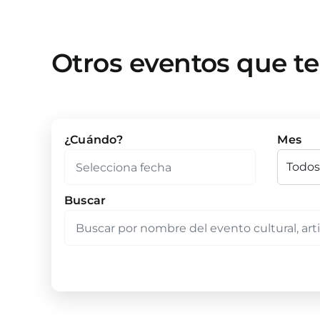
Otros eventos que t
¿Cuándo?
Mes
Buscar