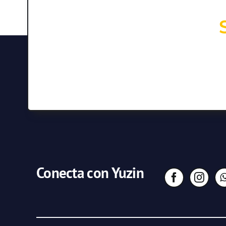
Conecta con Yuzin