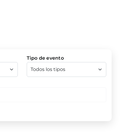
Tipo de evento