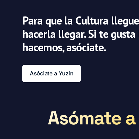
Para que la Cultura llegue
hacerla llegar. Si te gusta
hacemos, asóciate.
Asóciate a Yuzin
Asómate a 