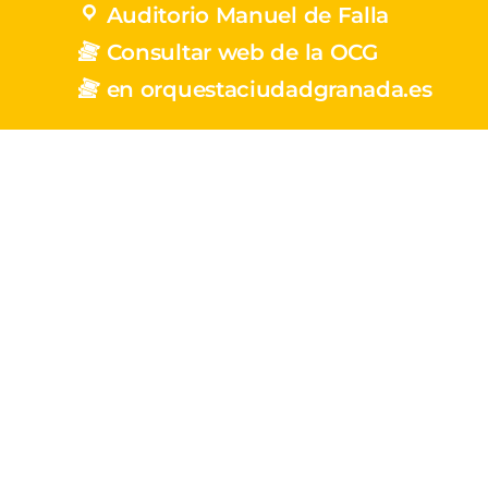
Auditorio Manuel de Falla
Consultar web de la OCG
en orquestaciudadgranada.es