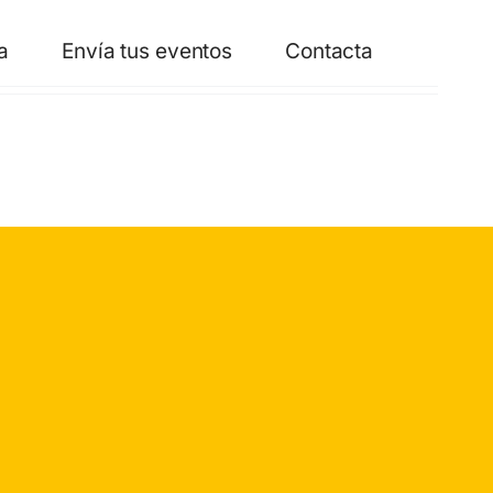
a
Envía tus eventos
Contacta