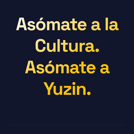
Asómate a la
Cultura.
Asómate a
Yuzin.