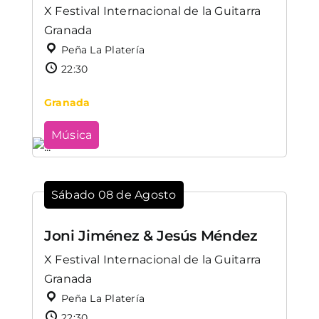
X Festival Internacional de la Guitarra
Granada
Peña La Platería
22:30
Granada
Música
Sábado 08 de Agosto
Joni Jiménez & Jesús Méndez
X Festival Internacional de la Guitarra
Granada
Peña La Platería
22:30