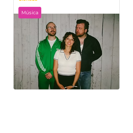
Música