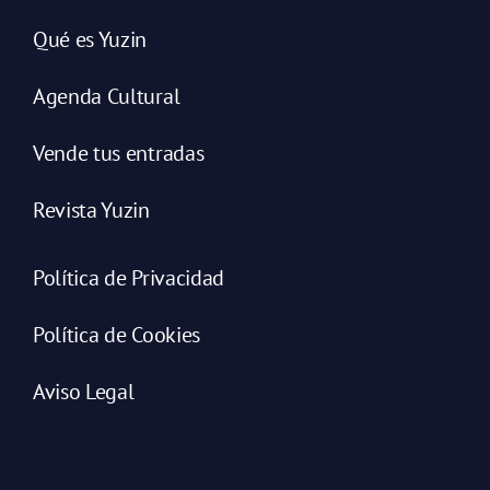
Qué es Yuzin
Agenda Cultural
Vende tus entradas
Revista Yuzin
Política de Privacidad
Política de Cookies
Aviso Legal