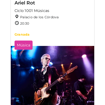
Ariel Rot
Ciclo 1001 Músicas
Palacio de los Córdova
20:30
Granada
Música