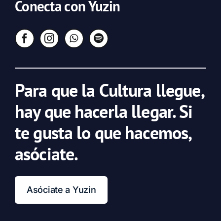
Conecta con Yuzin
Para que la Cultura llegue,
hay que hacerla llegar. Si
te gusta lo que hacemos,
asóciate.
Asóciate a Yuzin