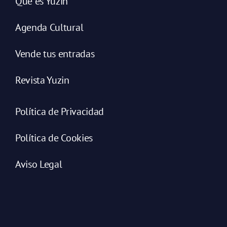
Qué es Yuzin
Agenda Cultural
Vende tus entradas
Revista Yuzin
Política de Privacidad
Política de Cookies
Aviso Legal