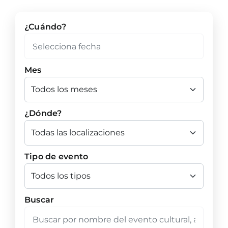
¿Cuándo?
Mes
¿Dónde?
Tipo de evento
Buscar