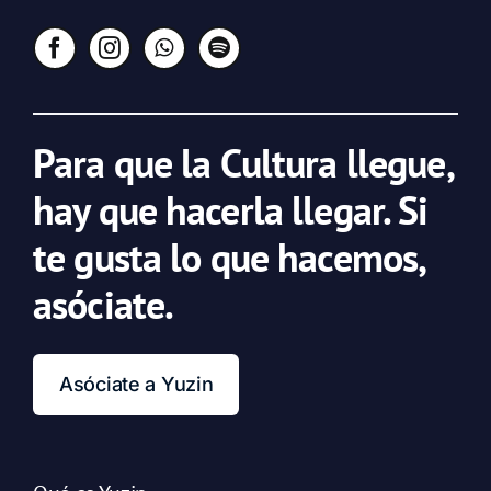
Para que la Cultura llegue,
hay que hacerla llegar. Si
te gusta lo que hacemos,
asóciate.
Asóciate a Yuzin