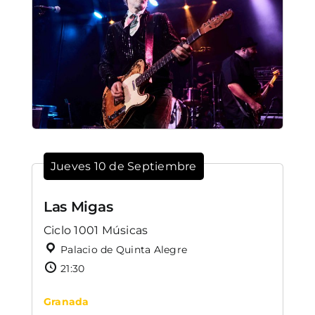
Jueves 10 de Septiembre
Las Migas
Ciclo 1001 Músicas
Palacio de Quinta Alegre
21:30
Granada