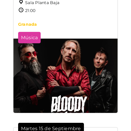
Sala Planta Baja
21:00
Granada
Música
Martes 15 de Septiembre