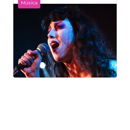
Música