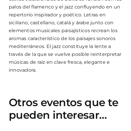
palos del flamenco y el jazz confluyendo en un
repertorio inspirador y poético. Letras en
siciliano, castellano, catalá y árabe junto con
elementos musicales paisajísticos recrean los
aromas característico de los paisajes sonoros
mediterráneos. El jazz constituye la lente a
través de la que se vuelve posible reinterpretar
músicas de raíz en clave fresca, elegante e
innovadora.
Otros eventos que te
pueden interesar…