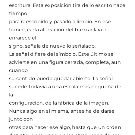
escritura. Esta exposición tira de lo escrito hace
tiempo
para reescribirlo y pasarlo a limpio. En ese
trance, cada alteración del trazo aclara o
enrarece el
signo, señala de nuevo lo señalado.
La señal difiere del símbolo. Este último se
advierte en una figura cerrada, completa, aun
cuando
su sentido pueda quedar abierto. La señal
sucede todavía a una escala más pequeña de
la
configuración, de la fábrica de la imagen.
Nunca algo en sí misma, antes ha de darse
junto con
otras para hacer ese algo, hasta que un orden