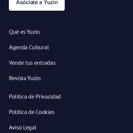
Asóciate a Yuzin
Qué es Yuzin
Agenda Cultural
Vende tus entradas
Revista Yuzin
Política de Privacidad
Política de Cookies
Aviso Legal