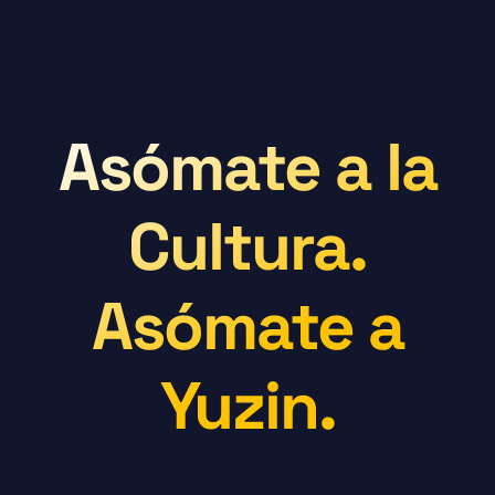
Asómate a la
Cultura.
Asómate a
Yuzin.