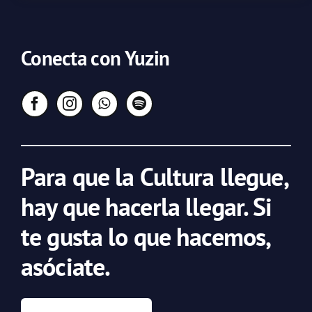
Conecta con Yuzin
Para que la Cultura llegue,
hay que hacerla llegar. Si
te gusta lo que hacemos,
asóciate.