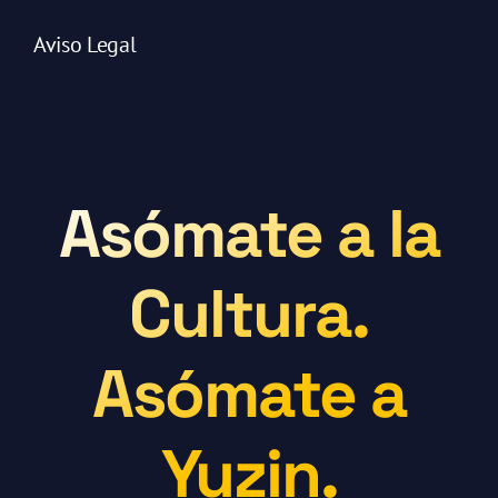
Aviso Legal
Asómate a la
Cultura.
Asómate a
Yuzin.