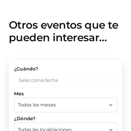
Otros eventos que te
pueden interesar…
¿Cuándo?
Mes
¿Dónde?