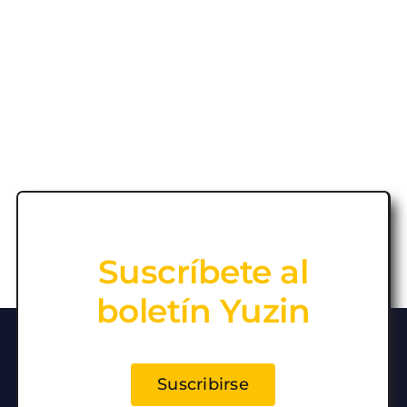
Suscríbete al
boletín Yuzin
Suscribirse