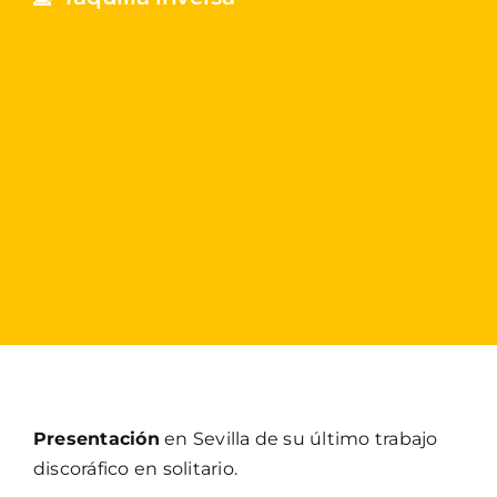
Presentación
en Sevilla de su último trabajo
discoráfico en solitario.