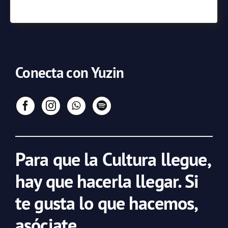
Conecta con Yuzin
Para que la Cultura llegue,
hay que hacerla llegar. Si
te gusta lo que hacemos,
asóciate.