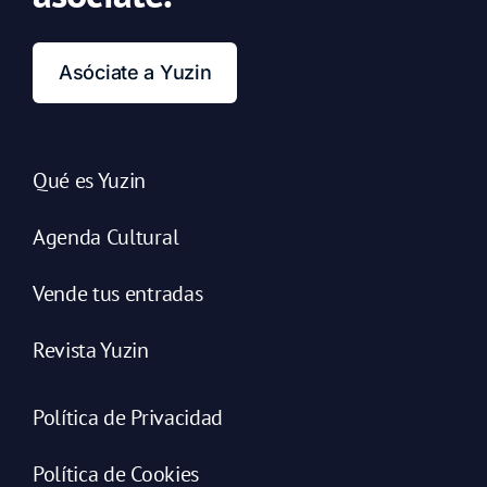
Asóciate a Yuzin
Qué es Yuzin
Agenda Cultural
Vende tus entradas
Revista Yuzin
Política de Privacidad
Política de Cookies