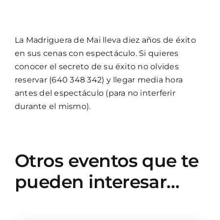
La Madriguera de Mai lleva diez años de éxito
en sus cenas con espectáculo. Si quieres
conocer el secreto de su éxito no olvides
reservar (640 348 342) y llegar media hora
antes del espectáculo (para no interferir
durante el mismo).
Otros eventos que te
pueden interesar…