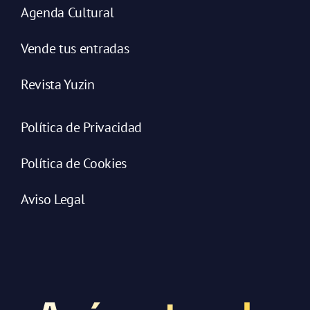
Agenda Cultural
Vende tus entradas
Revista Yuzin
Política de Privacidad
Política de Cookies
Aviso Legal