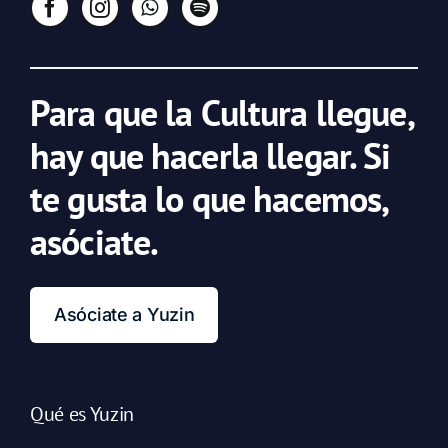
Para que la Cultura llegue,
hay que hacerla llegar. Si
te gusta lo que hacemos,
asóciate.
Asóciate a Yuzin
Qué es Yuzin