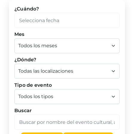
¿Cuándo?
Mes
¿Dónde?
Tipo de evento
Buscar