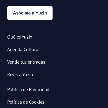
Asóciate a Yuzin
Qué es Yuzin
Agenda Cultural
Vende tus entradas
Revista Yuzin
Política de Privacidad
Política de Cookies