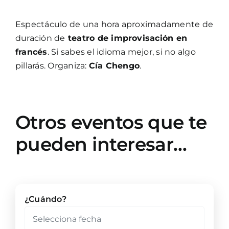
Espectáculo de una hora aproximadamente de
duración de
teatro de improvisación en
francés
. Si sabes el idioma mejor, si no algo
pillarás. Organiza:
Cía Chengo
.
Otros eventos que te
pueden interesar…
¿Cuándo?