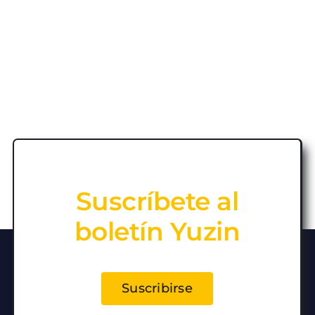
Suscríbete al
boletín Yuzin
Suscribirse