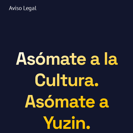
Aviso Legal
Asómate a la
Cultura.
Asómate a
Yuzin.