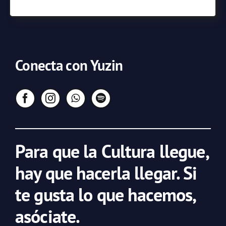
Conecta con Yuzin
Para que la Cultura llegue,
hay que hacerla llegar. Si
te gusta lo que hacemos,
asóciate.