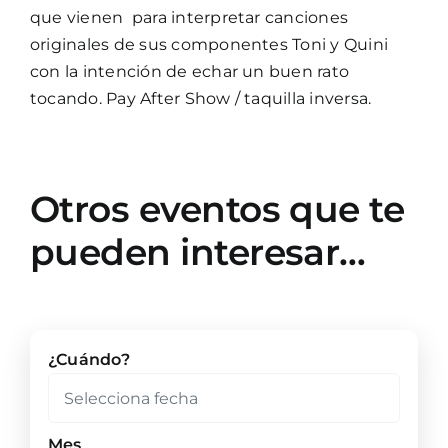
que vienen para interpretar canciones
originales de sus componentes Toni y Quini
con la intención de echar un buen rato
tocando. Pay After Show / taquilla inversa.
Otros eventos que te
pueden interesar…
¿Cuándo?
Mes