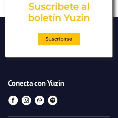
Suscríbete al
boletín Yuzin
Suscribirse
Conecta con Yuzin