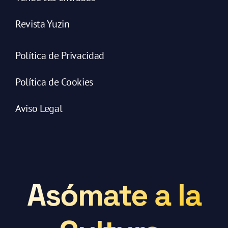
Revista Yuzin
Política de Privacidad
Política de Cookies
Aviso Legal
Asómate a la