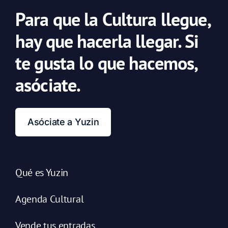
Para que la Cultura llegue,
hay que hacerla llegar. Si
te gusta lo que hacemos,
asóciate.
Asóciate a Yuzin
Qué es Yuzin
Agenda Cultural
Vende tus entradas