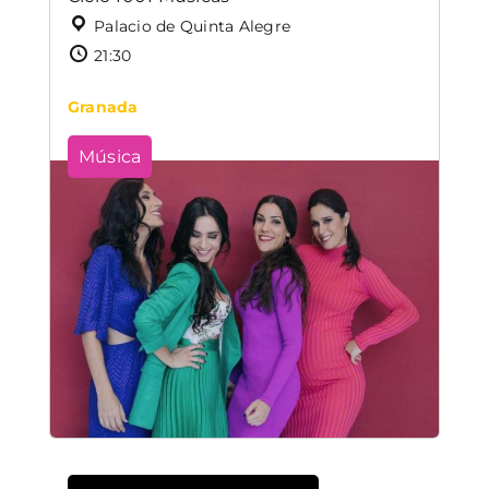
Palacio de Quinta Alegre
21:30
Granada
Música