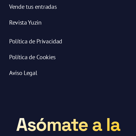
Vende tus entradas
Revista Yuzin
Política de Privacidad
Política de Cookies
Aviso Legal
Asómate a la