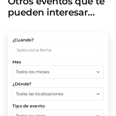
Otros eventos que te
pueden interesar…
¿Cuándo?
Mes
¿Dónde?
Tipo de evento