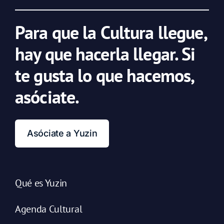
Para que la Cultura llegue,
hay que hacerla llegar. Si
te gusta lo que hacemos,
asóciate.
Asóciate a Yuzin
Qué es Yuzin
Agenda Cultural