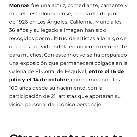
Monroe
, fue una actriz, comediante, cantante y
modelo estadounidense, nacida el 1 de junio
de 1926 en Los Ángeles, California. Murió a los
36 años y su legado e imagen han sido
recogidos por multitud de artistas a lo largo de
décadas convirtiéndola en un icono recurrente
para muchos. Con este motivo se ha preparado
una exposición que permanecerá colgada en la
Galería de El Corral de Esquivel,
entre el 16 de
julio y el 14 de octubre
, conmemorando los
100 años desde su nacimiento, con la
participación de 21 artistas que aportarán su
visión personal del icónico personaje.