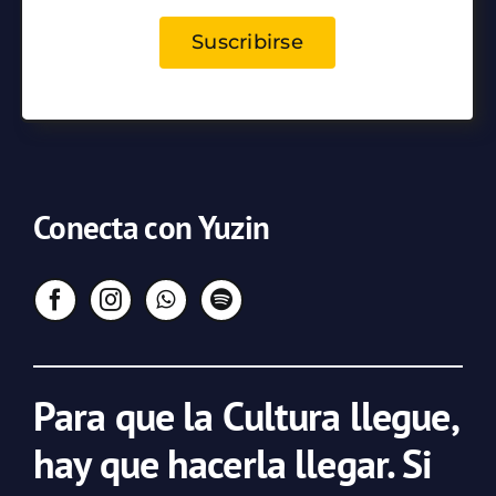
Suscribirse
Conecta con Yuzin
Para que la Cultura llegue,
hay que hacerla llegar. Si