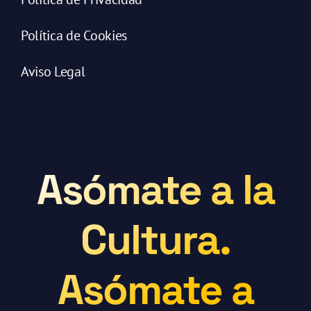
Política de Cookies
Aviso Legal
Asómate a la
Cultura.
Asómate a