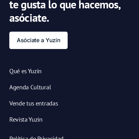
te gusta lo que hacemos,
asóciate.
Asóciate a Yuzin
Qué es Yuzin
Agenda Cultural
Vende tus entradas
Revista Yuzin
Política de Privacidad