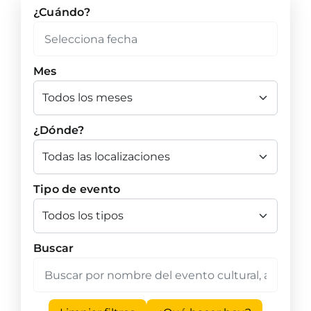
¿Cuándo?
Mes
¿Dónde?
Tipo de evento
Buscar