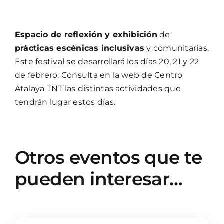
Espacio de reflexión y exhibición
de
prácticas escénicas inclusivas
y comunitarias.
Este festival se desarrollará los días 20, 21 y 22
de febrero. Consulta en la web de Centro
Atalaya TNT las distintas actividades que
tendrán lugar estos días.
Otros eventos que te
pueden interesar…