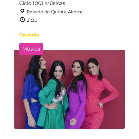
Ciclo 1001 Músicas
Palacio de Quinta Alegre
21:30
Granada
Música