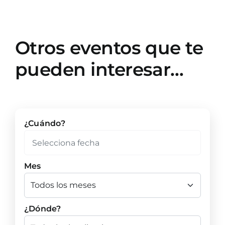
Otros eventos que te
pueden interesar…
¿Cuándo?
Mes
¿Dónde?