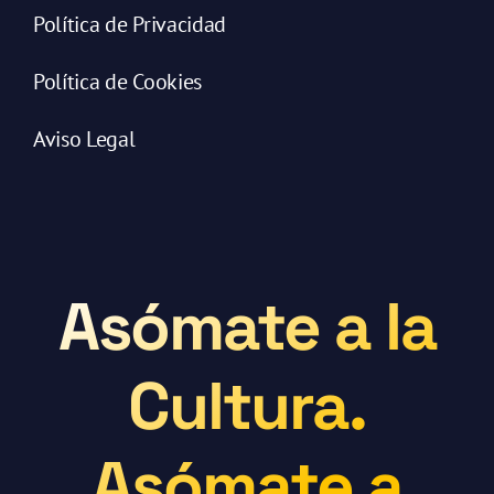
Política de Privacidad
Política de Cookies
Aviso Legal
Asómate a la
Cultura.
Asómate a