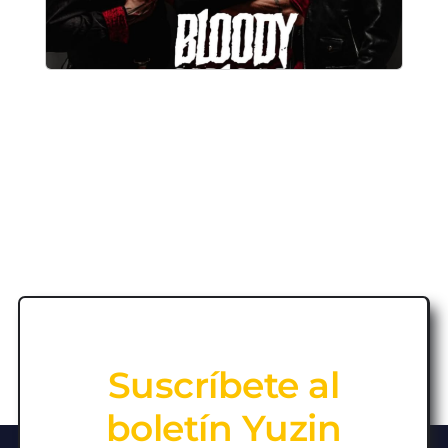
Suscríbete al
boletín Yuzin