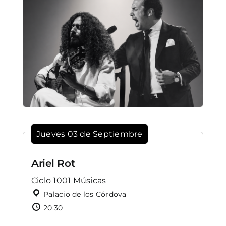
Jueves 03 de Septiembre
Ariel Rot
Ciclo 1001 Músicas
Palacio de los Córdova
20:30