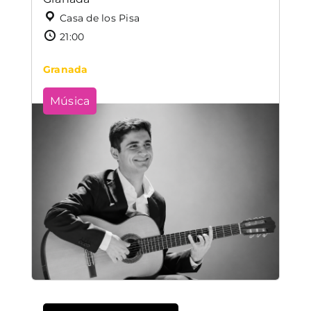
Casa de los Pisa
21:00
Granada
Música