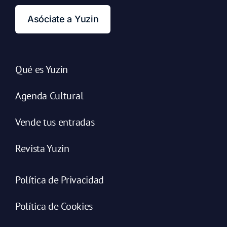
Asóciate a Yuzin
Qué es Yuzin
Agenda Cultural
Vende tus entradas
Revista Yuzin
Política de Privacidad
Política de Cookies