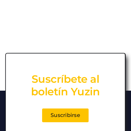
Suscríbete al
boletín Yuzin
Suscribirse