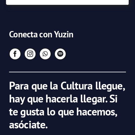
Conecta con Yuzin
Para que la Cultura llegue,
hay que hacerla llegar. Si
te gusta lo que hacemos,
asóciate.