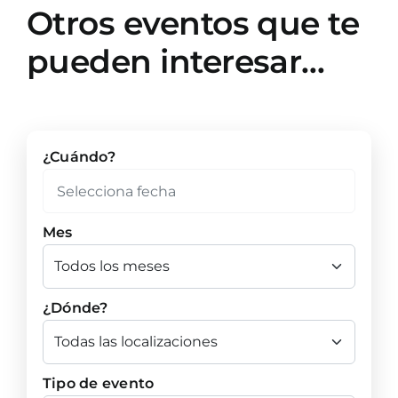
Otros eventos que te
pueden interesar…
¿Cuándo?
Mes
¿Dónde?
Tipo de evento