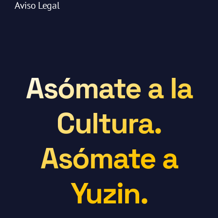
Aviso Legal
Asómate a la
Cultura.
Asómate a
Yuzin.