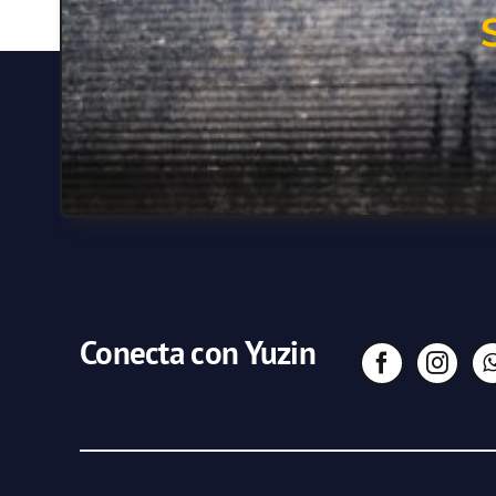
Conecta con Yuzin