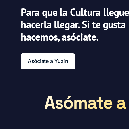
Para que la Cultura llegue
hacerla llegar. Si te gusta
hacemos, asóciate.
Asóciate a Yuzin
Asómate a 