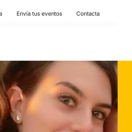
a
Envía tus eventos
Contacta