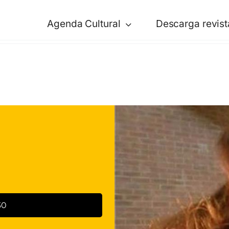
Agenda Cultural
Descarga revist
30