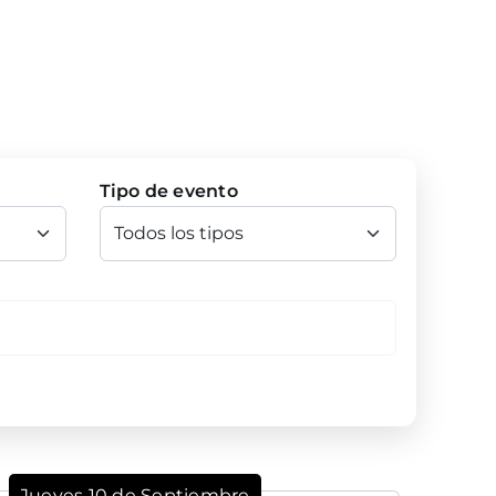
Tipo de evento
Jueves 10 de Septiembre