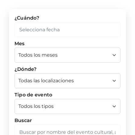
¿Cuándo?
Mes
¿Dónde?
Tipo de evento
Buscar