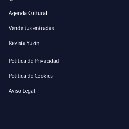
Agenda Cultural
Vende tus entradas
Revista Yuzin
Política de Privacidad
Política de Cookies
Aviso Legal