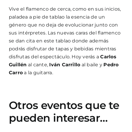
Vive el flamenco de cerca, como en sus inicios,
paladea a pie de tablao la esencia de un
género que no deja de evolucionar junto con
sus intérpretes. Las nuevas caras del flamenco
se dan cita en este tablao donde además
podrás disfrutar de tapas y bebidas mientras
disfrutas del espectáculo. Hoy verás a
Carlos
Guillén
al cante,
Iván Carrillo
al baile y
Pedro
Carro
a la guitarra.
Otros eventos que te
pueden interesar…