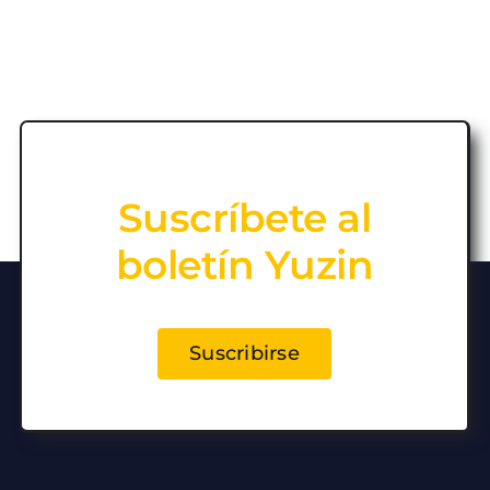
Suscríbete al
boletín Yuzin
Suscribirse