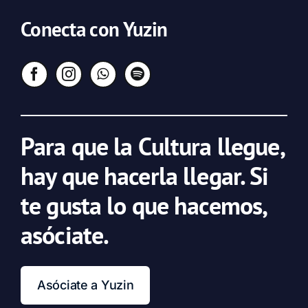
Conecta con Yuzin
Para que la Cultura llegue,
hay que hacerla llegar. Si
te gusta lo que hacemos,
asóciate.
Asóciate a Yuzin