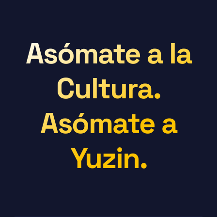
Asómate a la
Cultura.
Asómate a
Yuzin.