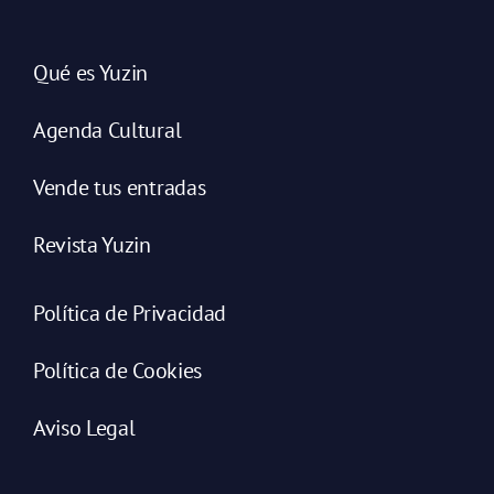
Qué es Yuzin
Agenda Cultural
Vende tus entradas
Revista Yuzin
Política de Privacidad
Política de Cookies
Aviso Legal