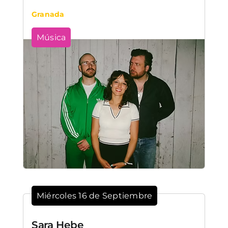
Granada
Música
Miércoles 16 de Septiembre
Sara Hebe