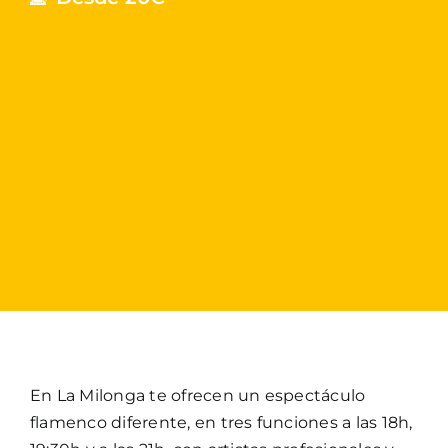
En La Milonga te ofrecen un espectáculo
flamenco diferente, en tres funciones a las 18h,