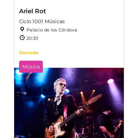
Ariel Rot
Ciclo 1001 Músicas
Palacio de los Córdova
20:30
Granada
Música