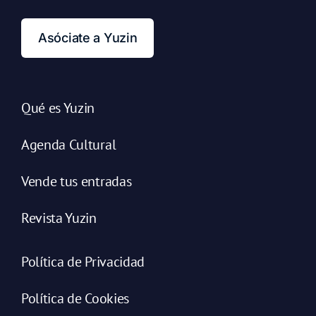
Asóciate a Yuzin
Qué es Yuzin
Agenda Cultural
Vende tus entradas
Revista Yuzin
Política de Privacidad
Política de Cookies