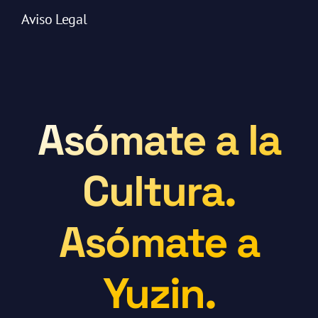
Aviso Legal
Asómate a la
Cultura.
Asómate a
Yuzin.