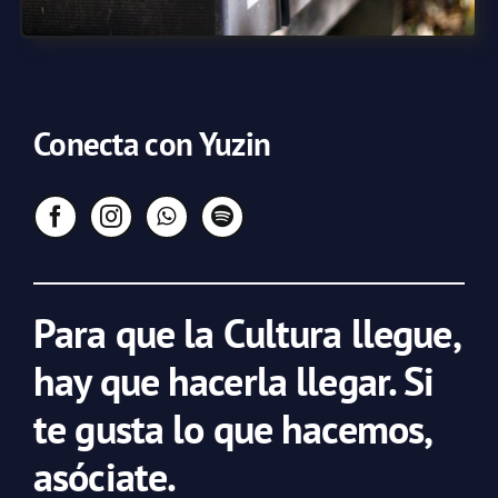
Conecta con Yuzin
Para que la Cultura llegue,
hay que hacerla llegar. Si
te gusta lo que hacemos,
asóciate.