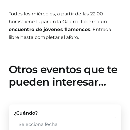
Todos los miércoles, a partir de las 22:00
horas,tiene lugar en la Galería-Taberna un
encuentro de jóvenes flamencos
. Entrada
libre hasta completar el aforo.
Otros eventos que te
pueden interesar…
¿Cuándo?