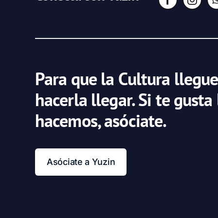
Para que la Cultura llegue
hacerla llegar. Si te gusta
hacemos, asóciate.
Asóciate a Yuzin