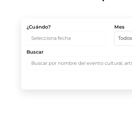
¿Cuándo?
Mes
Buscar