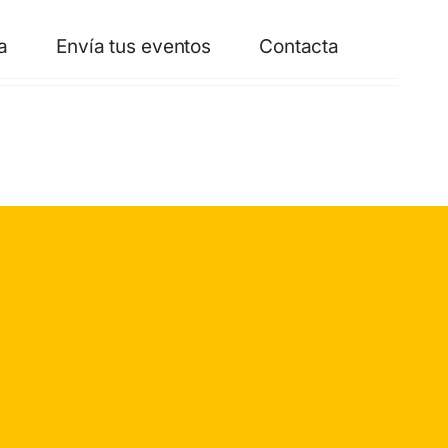
a
Envía tus eventos
Contacta