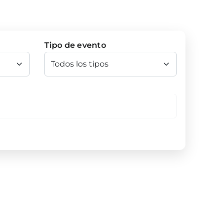
Tipo de evento