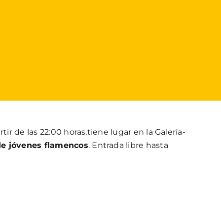
tir de las 22:00 horas,tiene lugar en la Galería-
de jóvenes flamencos
. Entrada libre hasta