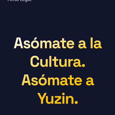
Asómate a la
Cultura.
Asómate a
Yuzin.