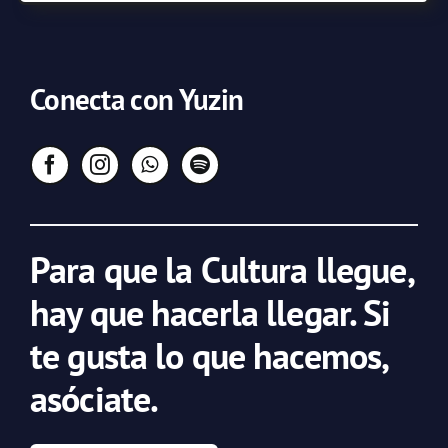
Conecta con Yuzin
Para que la Cultura llegue,
hay que hacerla llegar. Si
te gusta lo que hacemos,
asóciate.