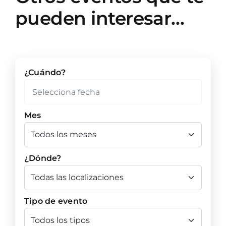
pueden interesar…
¿Cuándo?
Mes
¿Dónde?
Tipo de evento