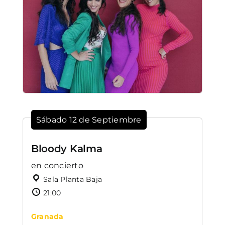
Sábado 12 de Septiembre
Bloody Kalma
en concierto
Sala Planta Baja
21:00
Granada