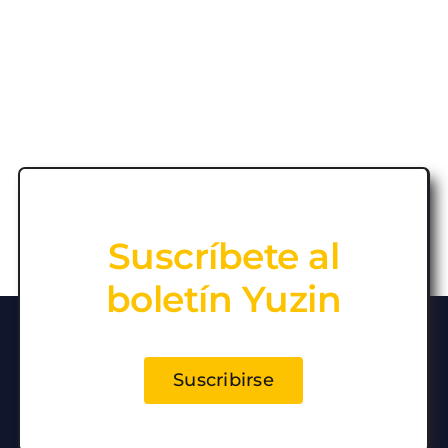
Suscríbete al
boletín Yuzin
Suscribirse