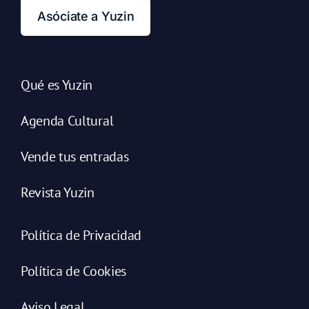
Asóciate a Yuzin
Qué es Yuzin
Agenda Cultural
Vende tus entradas
Revista Yuzin
Política de Privacidad
Política de Cookies
Aviso Legal