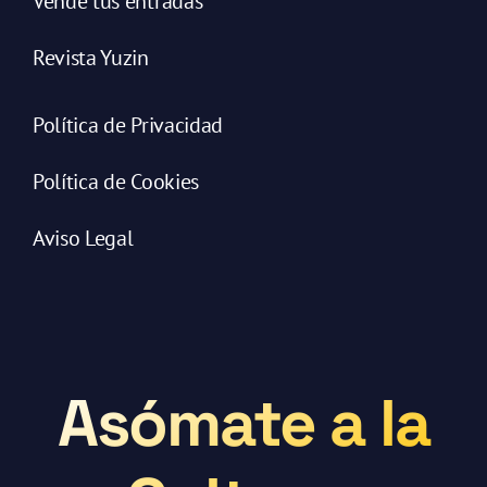
Vende tus entradas
Revista Yuzin
Política de Privacidad
Política de Cookies
Aviso Legal
Asómate a la