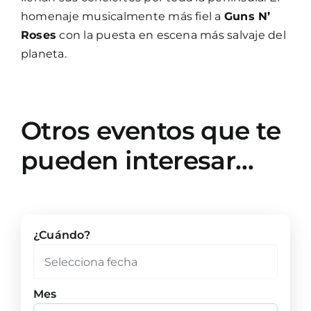
homenaje musicalmente más fiel a
Guns N’
Roses
con la puesta en escena más salvaje del
planeta.
Otros eventos que te
pueden interesar…
¿Cuándo?
Mes