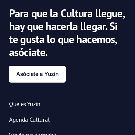
Para que la Cultura llegue,
hay que hacerla llegar. Si
te gusta lo que hacemos,
asóciate.
Asóciate a Yuzin
Qué es Yuzin
Agenda Cultural