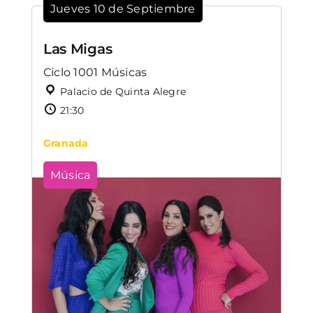
Jueves 10 de Septiembre
Las Migas
Ciclo 1001 Músicas
Palacio de Quinta Alegre
21:30
Granada
Música