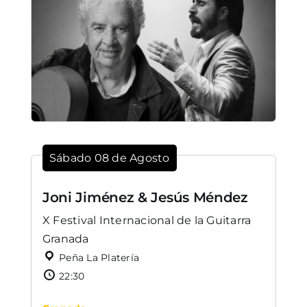
Sábado 08 de Agosto
Joni Jiménez & Jesús Méndez
X Festival Internacional de la Guitarra
Granada
Peña La Platería
22:30