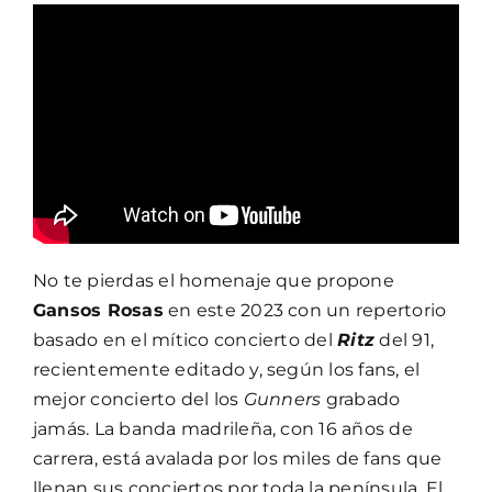
No te pierdas el homenaje que propone
Gansos Rosas
en este 2023 con un repertorio
basado en el mítico concierto del
Ritz
del 91,
recientemente editado y, según los fans, el
mejor concierto del los
Gunners
grabado
jamás. La banda madrileña, con 16 años de
carrera, está avalada por los miles de fans que
llenan sus conciertos por toda la península. El