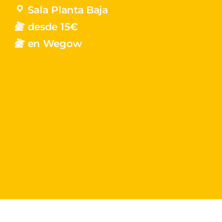
Sala Planta Baja
desde 15€
en Wegow