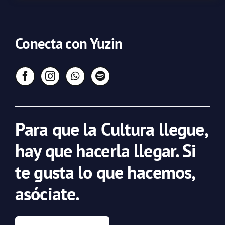
Conecta con Yuzin
Para que la Cultura llegue,
hay que hacerla llegar. Si
te gusta lo que hacemos,
asóciate.