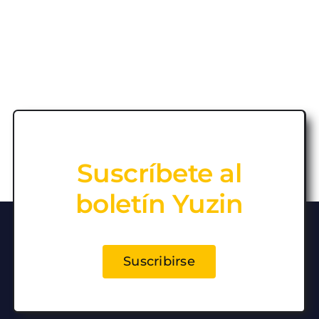
Suscríbete al
boletín Yuzin
Suscribirse