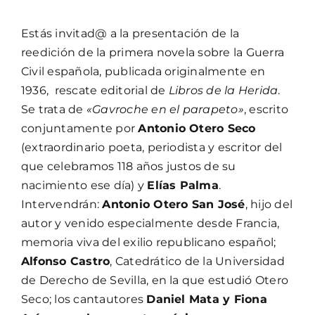
Estás invitad@ a la presentación de la
reedición de la primera novela sobre la Guerra
Civil española, publicada originalmente en
1936, rescate editorial de
Libros de la Herida
.
Se trata de
«Gavroche en el parapeto»
, escrito
conjuntamente por
Antonio Otero Seco
(extraordinario poeta, periodista y escritor del
que celebramos 118 años justos de su
nacimiento ese día) y
Elías Palma
.
Intervendrán:
Antonio Otero San José
, hijo del
autor y venido especialmente desde Francia,
memoria viva del exilio republicano español;
Alfonso Castro
, Catedrático de la Universidad
de Derecho de Sevilla, en la que estudió Otero
Seco; los cantautores
Daniel Mata y Fiona