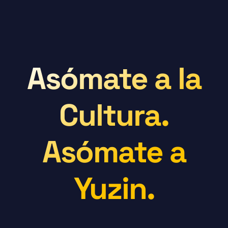
Asómate a la
Cultura.
Asómate a
Yuzin.