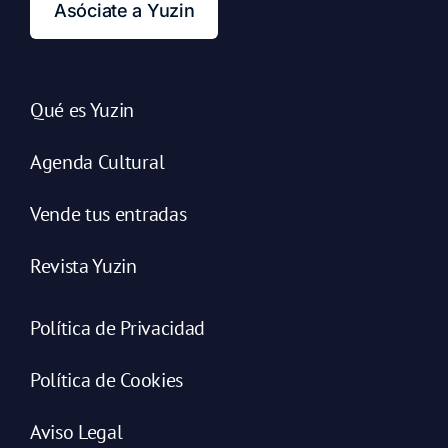
Asóciate a Yuzin
Qué es Yuzin
Agenda Cultural
Vende tus entradas
Revista Yuzin
Política de Privacidad
Política de Cookies
Aviso Legal