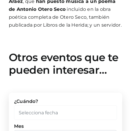
Aráez
, que
han puesto música a un poema
de Antonio Otero Seco
incluido en la obra
poética completa de Otero Seco, también
publicada por Libros de la Herida; y un servidor.
Otros eventos que te
pueden interesar…
¿Cuándo?
Mes