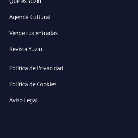
Qué es Yuzin
Agenda Cultural
Vende tus entradas
Revista Yuzin
Política de Privacidad
Política de Cookies
Aviso Legal