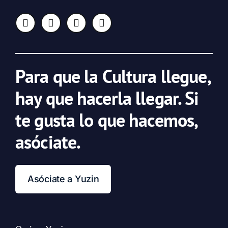
Para que la Cultura llegue,
hay que hacerla llegar. Si
te gusta lo que hacemos,
asóciate.
Asóciate a Yuzin