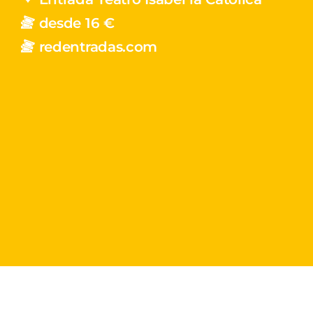
desde 16 €
redentradas.com