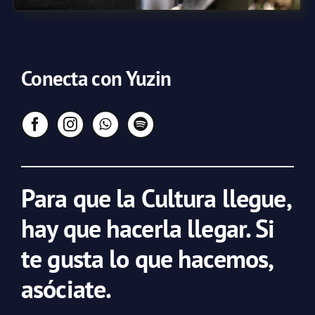
Conecta con Yuzin
Para que la Cultura llegue,
hay que hacerla llegar. Si
te gusta lo que hacemos,
asóciate.