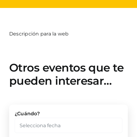
Descripción para la web
Otros eventos que te
pueden interesar…
¿Cuándo?