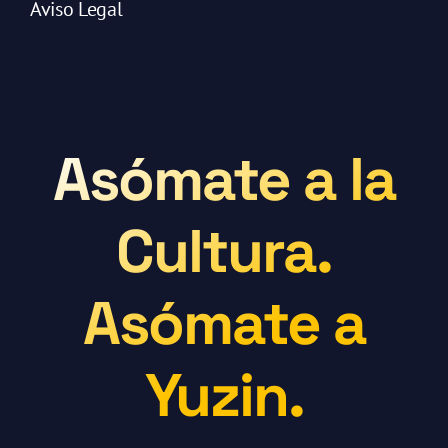
Aviso Legal
Asómate a la
Cultura.
Asómate a
Yuzin.