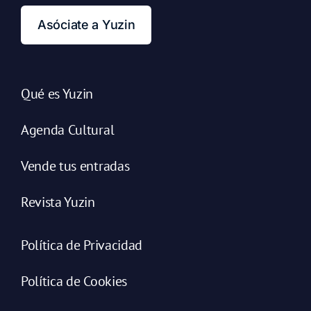
Asóciate a Yuzin
Qué es Yuzin
Agenda Cultural
Vende tus entradas
Revista Yuzin
Política de Privacidad
Política de Cookies