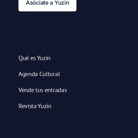
Asóciate a Yuzin
Qué es Yuzin
Agenda Cultural
Vende tus entradas
Revista Yuzin