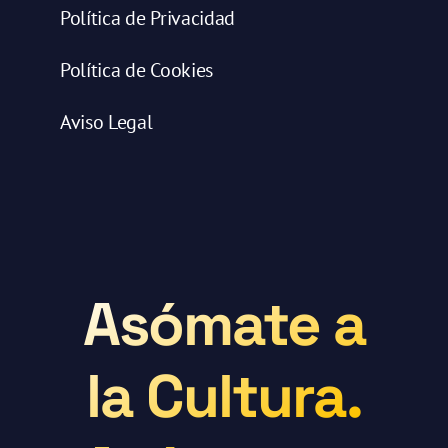
Política de Privacidad
Política de Cookies
Aviso Legal
Asómate a
la Cultura.