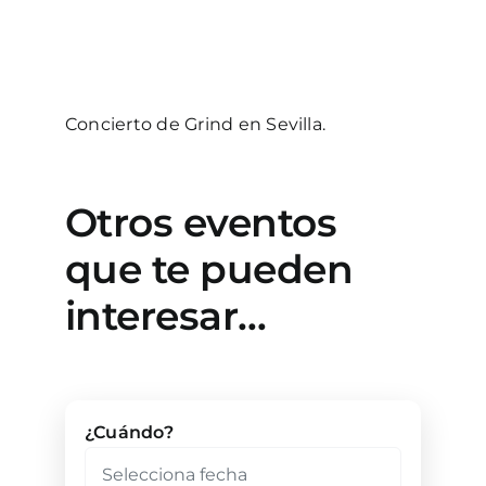
Concierto de Grind en Sevilla.
Otros eventos
que te pueden
interesar…
¿Cuándo?