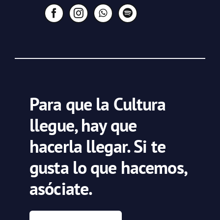
Para que la Cultura
llegue, hay que
hacerla llegar. Si te
gusta lo que hacemos,
asóciate.