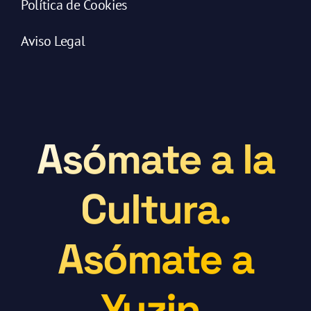
Política de Cookies
Aviso Legal
Asómate a la
Cultura.
Asómate a
Yuzin.