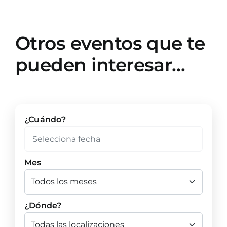
Otros eventos que te
pueden interesar…
¿Cuándo?
Mes
¿Dónde?