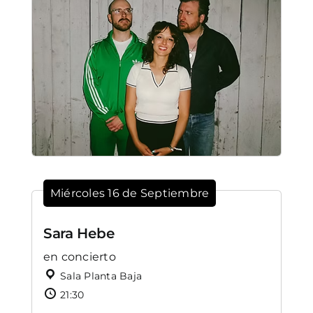
Miércoles 16 de Septiembre
Sara Hebe
en concierto
Sala Planta Baja
21:30