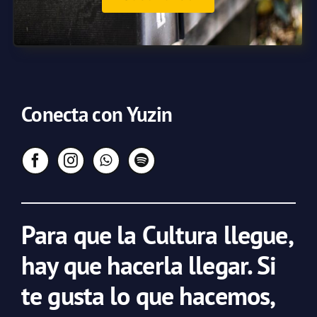
Conecta con Yuzin
Para que la Cultura llegue,
hay que hacerla llegar. Si
te gusta lo que hacemos,