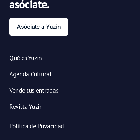
asóciate.
Asóciate a Yuzin
Qué es Yuzin
Agenda Cultural
Vende tus entradas
Revista Yuzin
Política de Privacidad