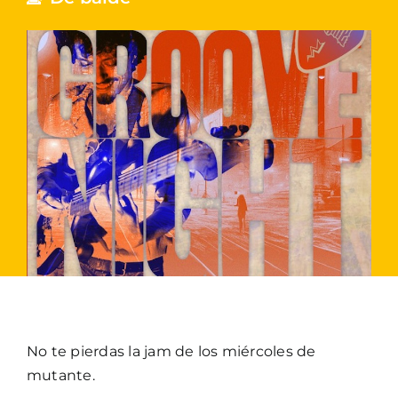
No te pierdas la jam de los miércoles de
mutante.