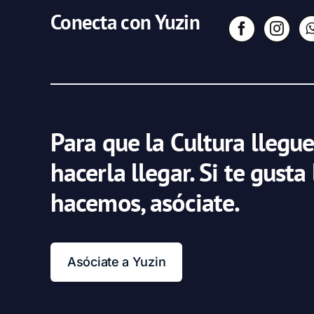
Conecta con Yuzin
Para que la Cultura llegue
hacerla llegar. Si te gusta
hacemos, asóciate.
Asóciate a Yuzin