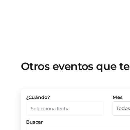
Otros eventos que t
¿Cuándo?
Mes
Buscar