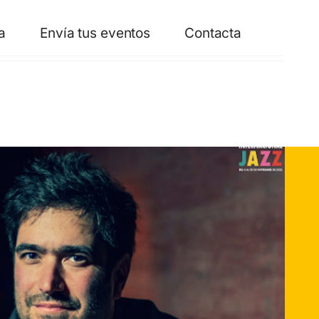
a
Envía tus eventos
Contacta