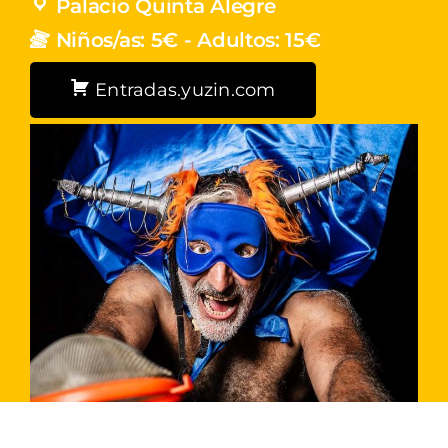
Palacio Quinta Alegre
Niños/as: 5€ - Adultos: 15€
Entradas.yuzin.com