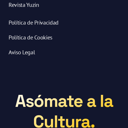
Revista Yuzin
Política de Privacidad
Política de Cookies
Aviso Legal
Asómate a la
Cultura.