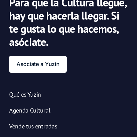
Para que la Cultura llegue,
hay que hacerla llegar. Si
te gusta lo que hacemos,
asóciate.
Asóciate a Yuzin
Qué es Yuzin
Agenda Cultural
Vende tus entradas