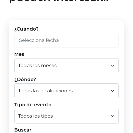
¿Cuándo?
Mes
¿Dónde?
Tipo de evento
Buscar