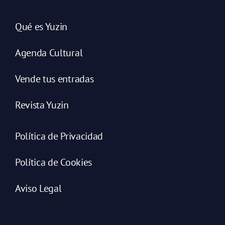
Qué es Yuzin
Agenda Cultural
Vende tus entradas
Revista Yuzin
Política de Privacidad
Política de Cookies
Aviso Legal