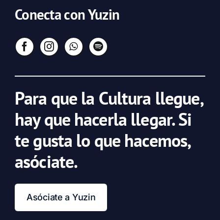
Conecta con Yuzin
Para que la Cultura llegue,
hay que hacerla llegar. Si
te gusta lo que hacemos,
asóciate.
Asóciate a Yuzin