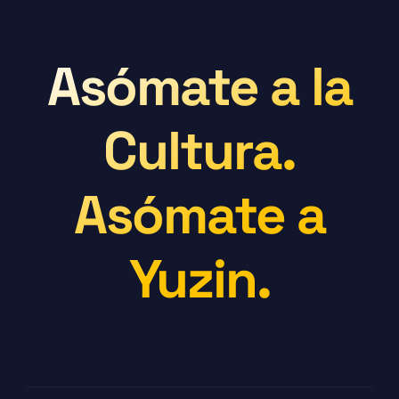
Asómate a la
Cultura.
Asómate a
Yuzin.