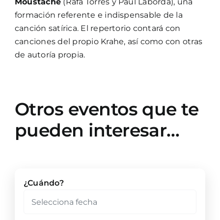
Moustache
(Rafa Torres y Paúl Laborda), una
formación referente e indispensable de la
canción satírica. El repertorio contará con
canciones del propio Krahe, así como con otras
de autoría propia.
Otros eventos que te
pueden interesar…
¿Cuándo?