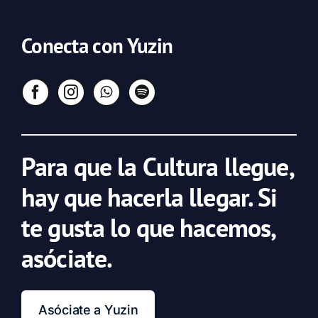
Conecta con Yuzin
Para que la Cultura llegue,
hay que hacerla llegar. Si
te gusta lo que hacemos,
asóciate.
Asóciate a Yuzin