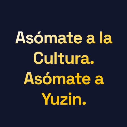
Asómate a la
Cultura.
Asómate a
Yuzin.