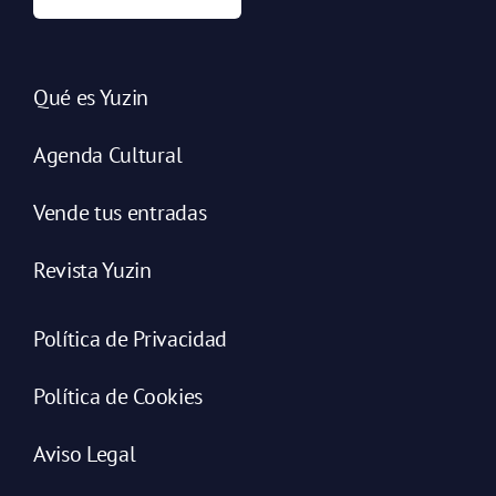
Qué es Yuzin
Agenda Cultural
Vende tus entradas
Revista Yuzin
Política de Privacidad
Política de Cookies
Aviso Legal