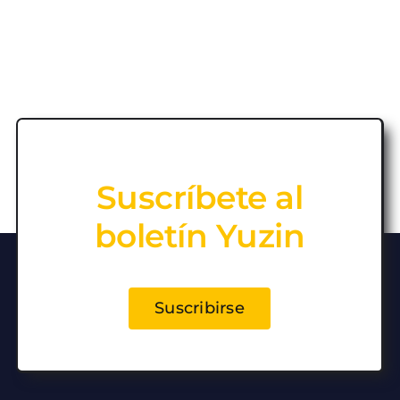
Suscríbete al
boletín Yuzin
Suscribirse