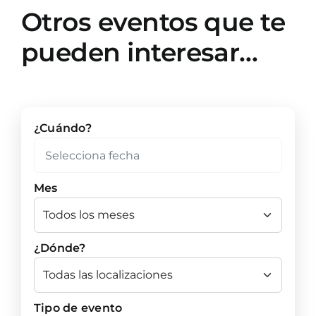
Otros eventos que te
pueden interesar…
¿Cuándo?
Mes
¿Dónde?
Tipo de evento