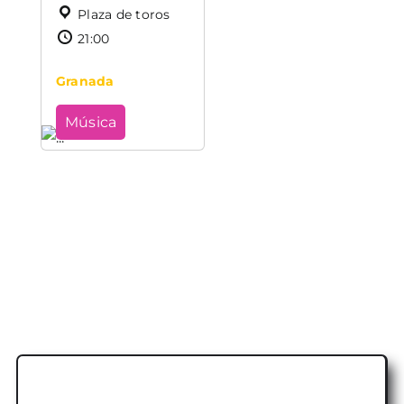
Plaza de toros
21:00
Granada
Música