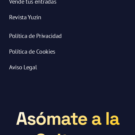
Vende tus entradas
Revista Yuzin
Política de Privacidad
Política de Cookies
Aviso Legal
Asómate a la