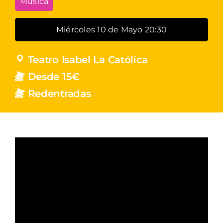
Música
Miércoles 10 de Mayo 20:30
Teatro Isabel La Católica
Desde 15€
Redentradas