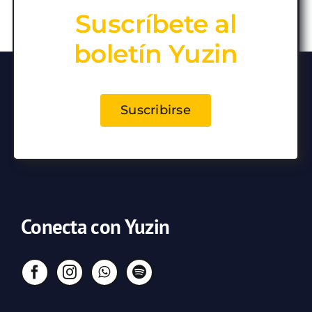
Suscríbete al
boletín Yuzin
Suscribirse
Conecta con Yuzin