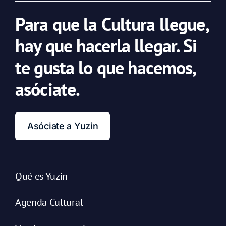
Para que la Cultura llegue,
hay que hacerla llegar. Si
te gusta lo que hacemos,
asóciate.
Asóciate a Yuzin
Qué es Yuzin
Agenda Cultural