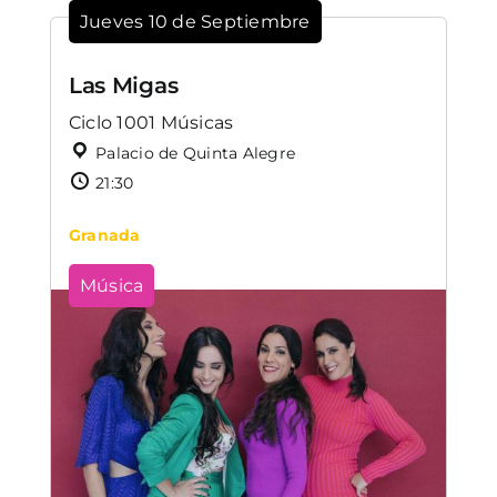
Jueves 10 de Septiembre
Las Migas
Ciclo 1001 Músicas
Palacio de Quinta Alegre
21:30
Granada
Música