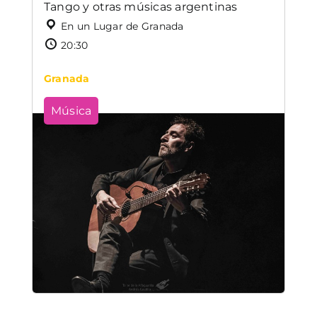
Tango y otras músicas argentinas
En un Lugar de Granada
20:30
Granada
Música