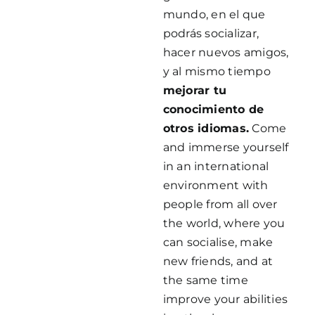
mundo, en el que
podrás socializar,
hacer nuevos amigos,
y al mismo tiempo
mejorar tu
conocimiento de
otros idiomas.
Come
and immerse yourself
in an international
environment with
people from all over
the world, where you
can socialise, make
new friends, and at
the same time
improve your abilities