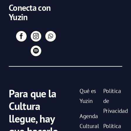
Conecta con
Yuzin
Para que la
Qué es
Política
Yuzin
de
Cultura
Privacidad
llegue, hay
Agenda
Cultural
Política