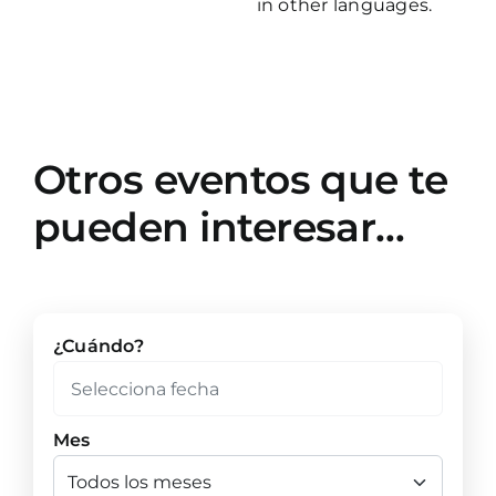
in other languages.
Otros eventos que te
pueden interesar…
¿Cuándo?
Mes