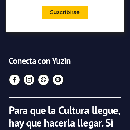
Suscribirse
Conecta con Yuzin
Para que la Cultura llegue,
hay que hacerla llegar. Si