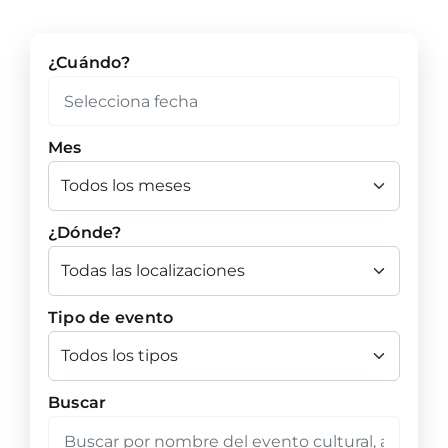
¿Cuándo?
Mes
¿Dónde?
Tipo de evento
Buscar