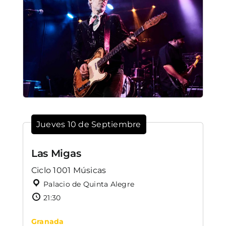
Jueves 10 de Septiembre
Las Migas
Ciclo 1001 Músicas
Palacio de Quinta Alegre
21:30
Granada