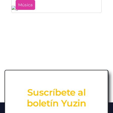
Música
Suscríbete al
boletín Yuzin