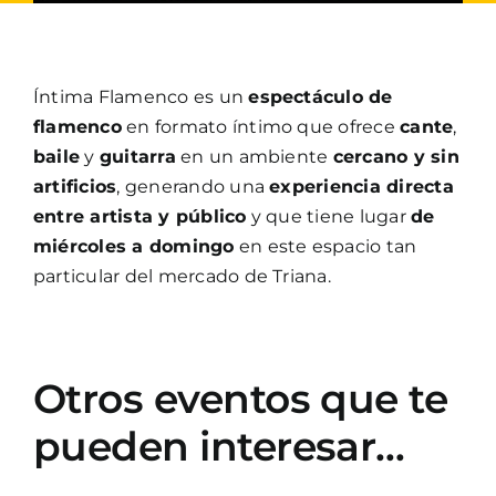
Íntima Flamenco es un
espectáculo de
flamenco
en formato íntimo que ofrece
cante
,
baile
y
guitarra
en un ambiente
cercano y sin
artificios
, generando una
experiencia directa
entre artista y público
y que tiene lugar
de
miércoles a domingo
en este espacio tan
particular del mercado de Triana.
Otros eventos que te
pueden interesar…