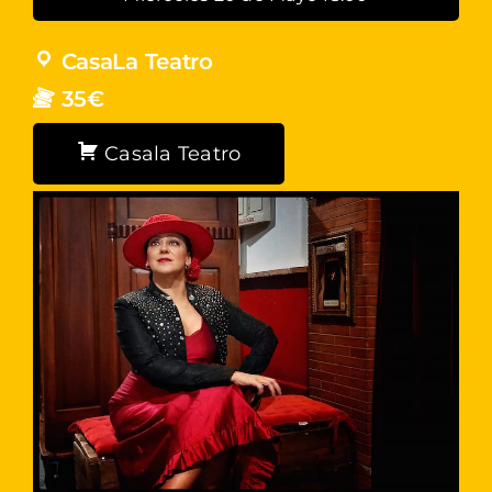
CasaLa Teatro
35€
Casala Teatro