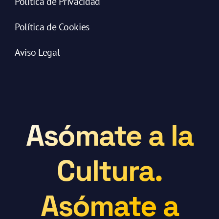
Política de Privacidad
Política de Cookies
Aviso Legal
Asómate a la
Cultura.
Asómate a