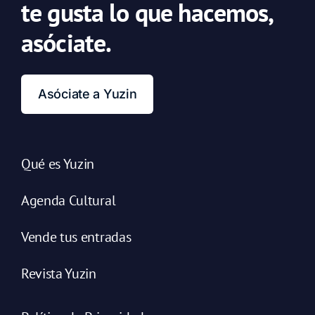
te gusta lo que hacemos,
asóciate.
Asóciate a Yuzin
Qué es Yuzin
Agenda Cultural
Vende tus entradas
Revista Yuzin