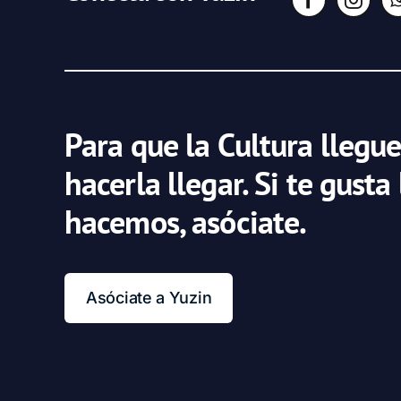
Para que la Cultura llegue
hacerla llegar. Si te gusta
hacemos, asóciate.
Asóciate a Yuzin