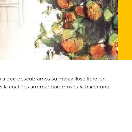
ta a que descubramos su maravilloso libro, en
tras la cual nos arremangaremos para hacer una