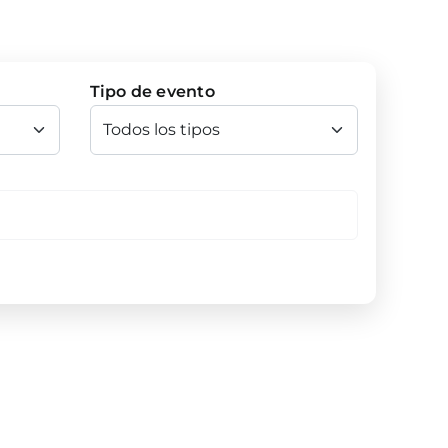
Tipo de evento