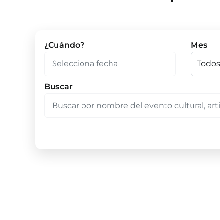
¿Cuándo?
Mes
Buscar