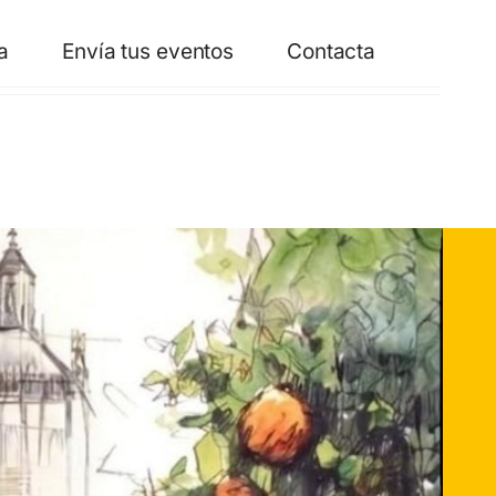
a
Envía tus eventos
Contacta