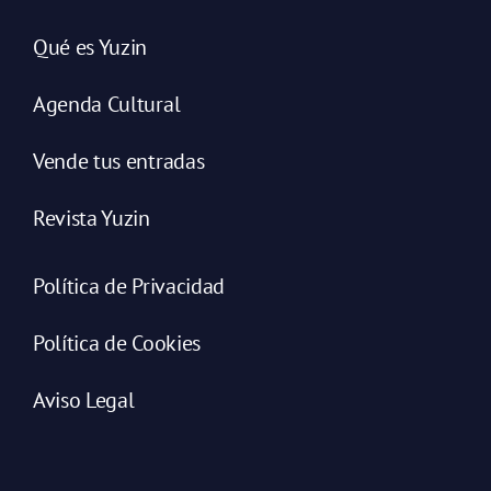
Qué es Yuzin
Agenda Cultural
Vende tus entradas
Revista Yuzin
Política de Privacidad
Política de Cookies
Aviso Legal