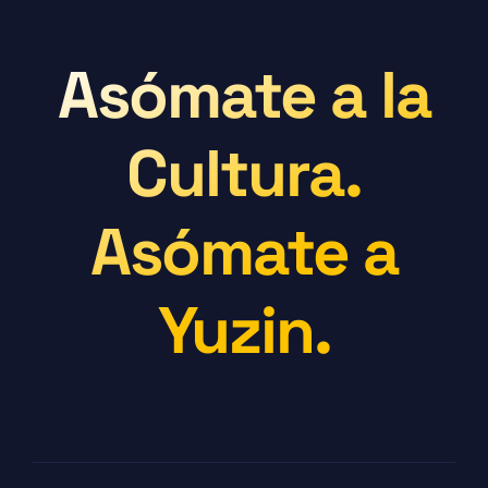
Asómate a la
Cultura.
Asómate a
Yuzin.