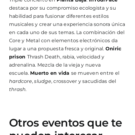
destaca por su compromiso ecologista y su
habilidad para fusionar diferentes estilos
musicales y crear una experiencia sonora única
en cada uno de sus temas. La combinación del
Core y Metal con elementos electrónicos da
lugar a una propuesta fresca y original.
Oniric
prison
Thrash Death, rabia, velocidad y
adrenalina. Mezcla de la vieja y nueva
escuela.
Muerto en vida
se mueven entre el
hardcore
,
sludge
, crossover y sacudidas del
thrash.
Otros eventos que te