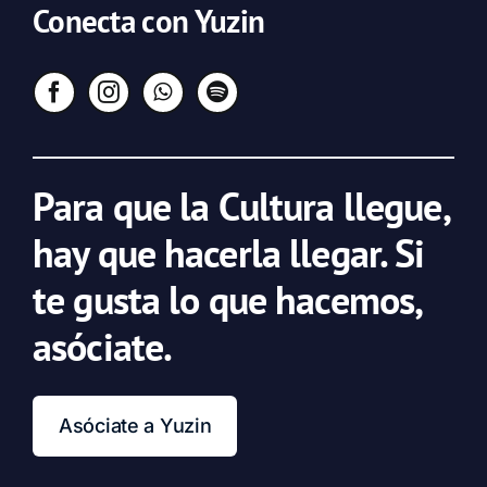
Conecta con Yuzin
Para que la Cultura llegue,
hay que hacerla llegar. Si
te gusta lo que hacemos,
asóciate.
Asóciate a Yuzin