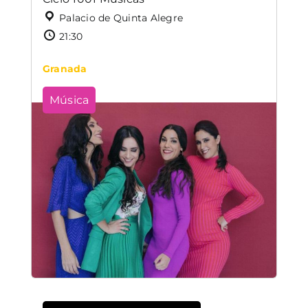
Palacio de Quinta Alegre
21:30
Granada
Música