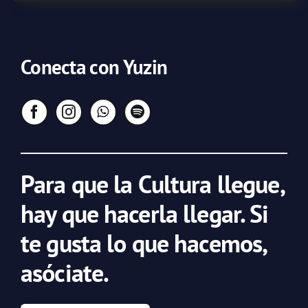
Conecta con Yuzin
Para que la Cultura llegue,
hay que hacerla llegar. Si
te gusta lo que hacemos,
asóciate.