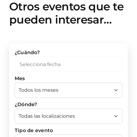
Otros eventos que te
pueden interesar…
¿Cuándo?
Mes
¿Dónde?
Tipo de evento