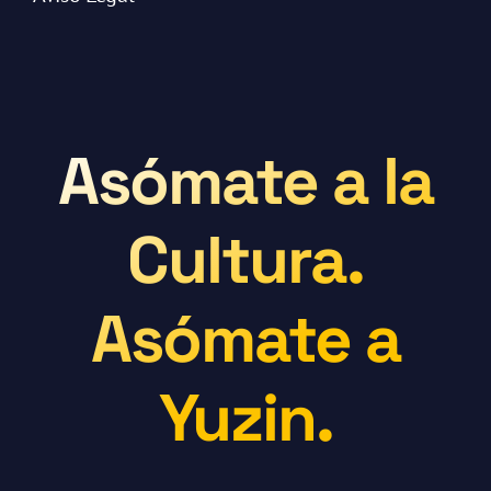
Asómate a la
Cultura.
Asómate a
Yuzin.