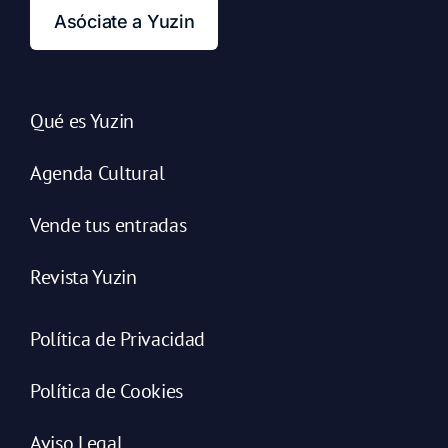
Asóciate a Yuzin
Qué es Yuzin
Agenda Cultural
Vende tus entradas
Revista Yuzin
Política de Privacidad
Política de Cookies
Aviso Legal