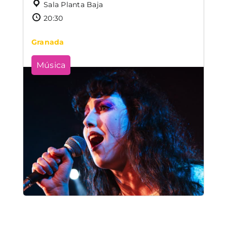
Sala Planta Baja
20:30
Granada
Música