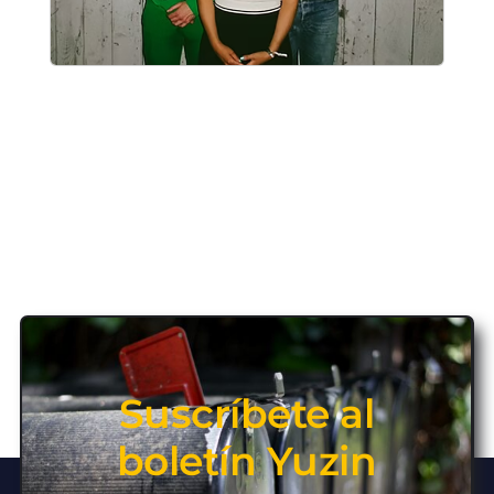
Suscríbete al
boletín Yuzin