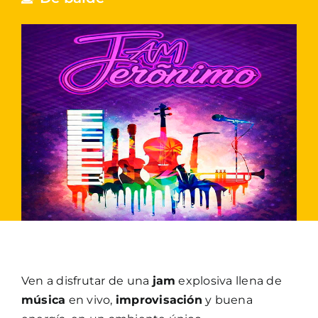
Ven a disfrutar de una
jam
explosiva llena de
música
en vivo,
improvisación
y buena