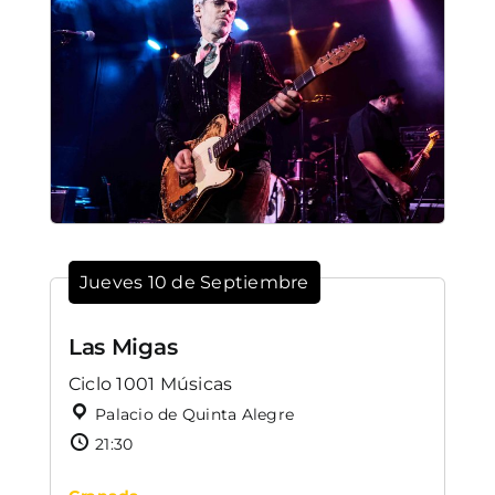
Jueves 10 de Septiembre
Las Migas
Ciclo 1001 Músicas
Palacio de Quinta Alegre
21:30