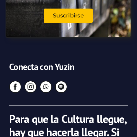
Suscribirse
Conecta con Yuzin
Para que la Cultura llegue,
hay que hacerla llegar. Si