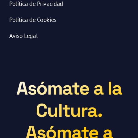
Política de Privacidad
Política de Cookies
Aviso Legal
Asómate a la
Cultura.
Asómate a