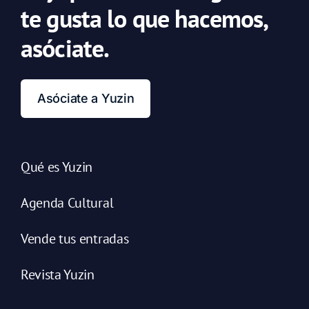
te gusta lo que hacemos,
asóciate.
Asóciate a Yuzin
Qué es Yuzin
Agenda Cultural
Vende tus entradas
Revista Yuzin