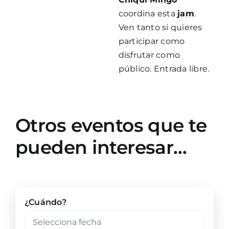
coordina esta
jam
.
Ven tanto si quieres
participar como
disfrutar como
público. Entrada libre.
Otros eventos que te
pueden interesar…
¿Cuándo?