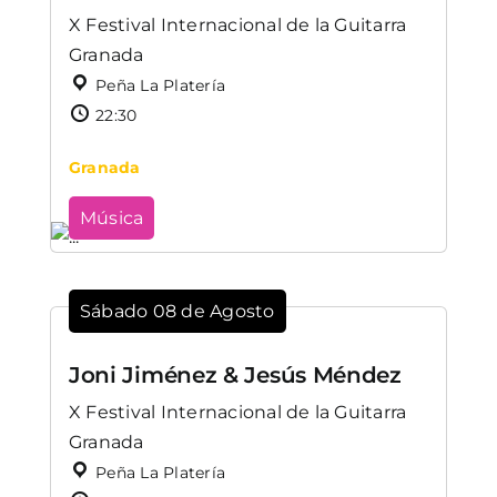
X Festival Internacional de la Guitarra
Granada
Peña La Platería
22:30
Granada
Música
Sábado 08 de Agosto
Joni Jiménez & Jesús Méndez
X Festival Internacional de la Guitarra
Granada
Peña La Platería