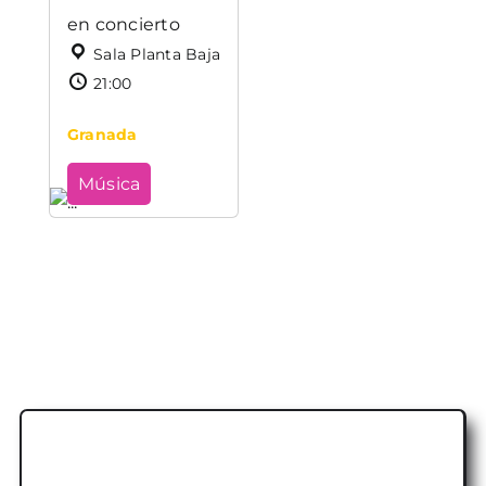
en concierto
Sala Planta Baja
21:00
Granada
Música