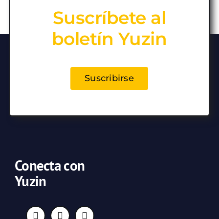
Suscríbete al
boletín Yuzin
Suscribirse
Conecta con
Yuzin