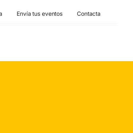
a
Envía tus eventos
Contacta