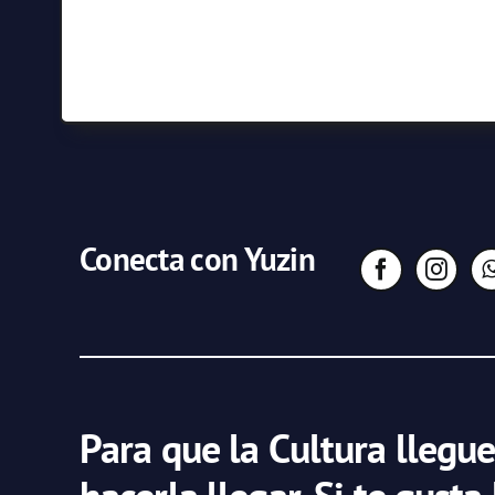
Conecta con Yuzin
Para que la Cultura llegue