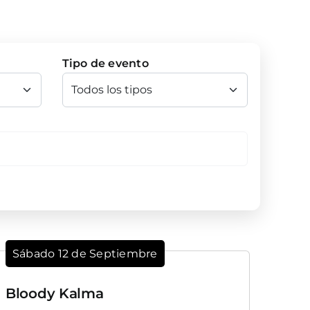
Tipo de evento
Sábado 12 de Septiembre
Bloody Kalma