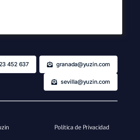
23 452 637
granada@yuzin.com
sevilla@yuzin.com
uzin
Política de Privacidad