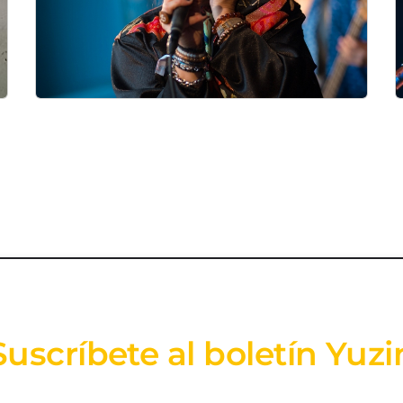
Suscríbete al boletín Yuzi