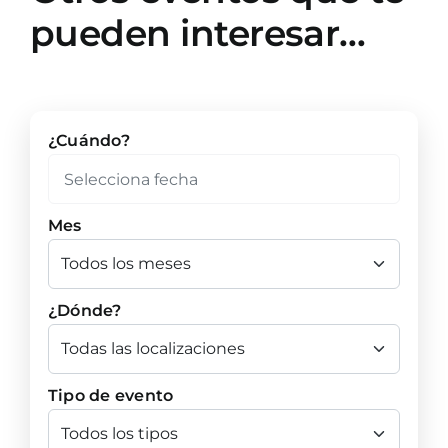
pueden interesar…
¿Cuándo?
Mes
¿Dónde?
Tipo de evento