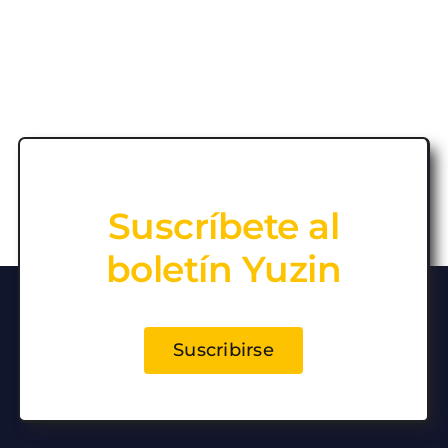
Suscríbete al
boletín Yuzin
Suscribirse