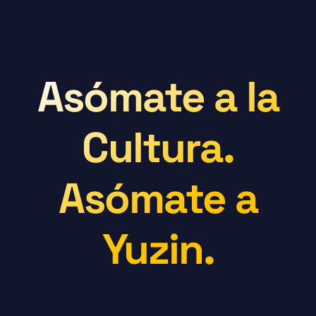
Asómate a la
Cultura.
Asómate a
Yuzin.