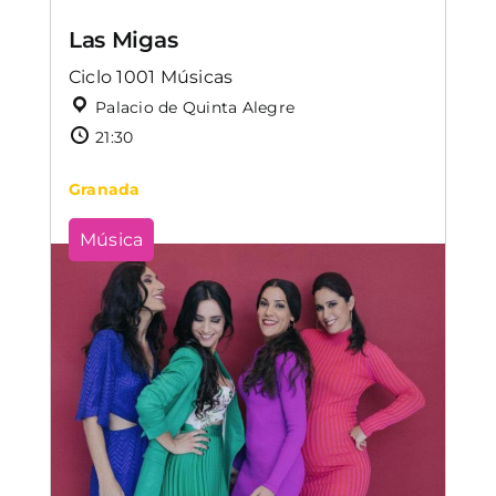
Las Migas
Ciclo 1001 Músicas
Palacio de Quinta Alegre
21:30
Granada
Música