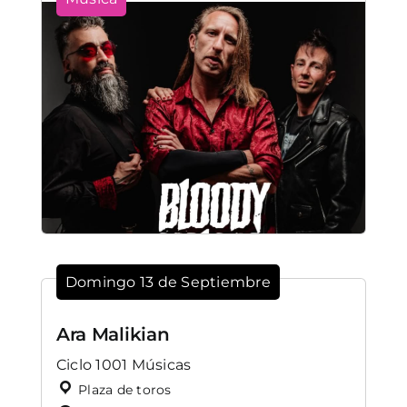
Domingo 13 de Septiembre
Ara Malikian
Ciclo 1001 Músicas
Plaza de toros