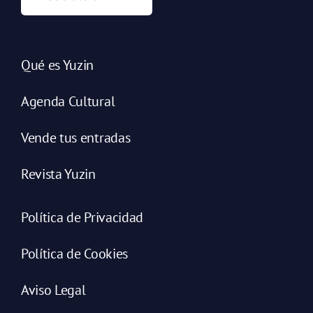
Qué es Yuzin
Agenda Cultural
Vende tus entradas
Revista Yuzin
Política de Privacidad
Política de Cookies
Aviso Legal