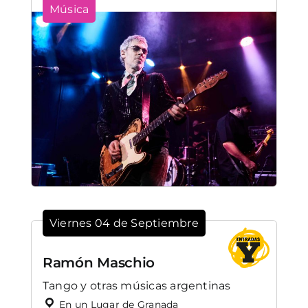
Música
Viernes 04 de Septiembre
Ramón Maschio
Tango y otras músicas argentinas
En un Lugar de Granada