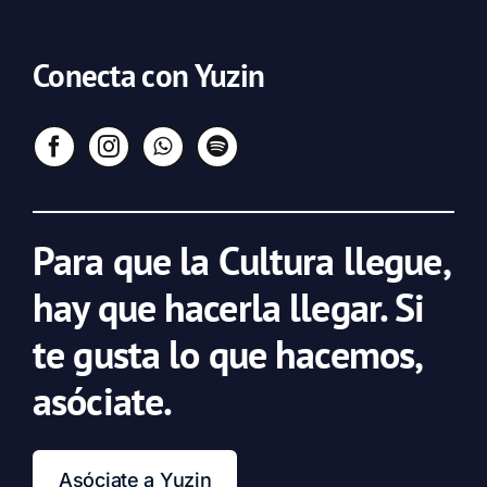
Conecta con Yuzin
Para que la Cultura llegue,
hay que hacerla llegar. Si
te gusta lo que hacemos,
asóciate.
Asóciate a Yuzin