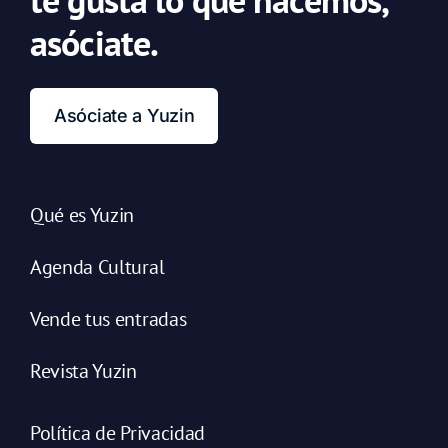
asóciate.
Asóciate a Yuzin
Qué es Yuzin
Agenda Cultural
Vende tus entradas
Revista Yuzin
Política de Privacidad