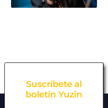
Suscríbete al
boletín Yuzin