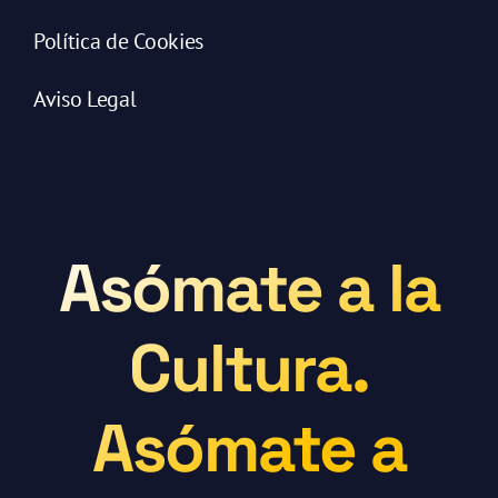
Política de Cookies
Aviso Legal
Asómate a la
Cultura.
Asómate a