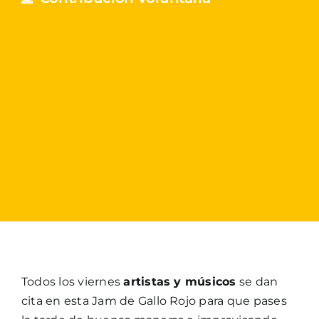
Todos los viernes
artistas y músicos
se dan
cita en esta Jam de Gallo Rojo para que pases