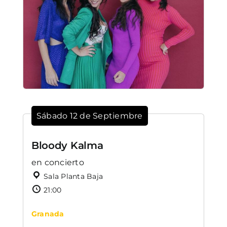
Sábado 12 de Septiembre
Bloody Kalma
en concierto
Sala Planta Baja
21:00
Granada