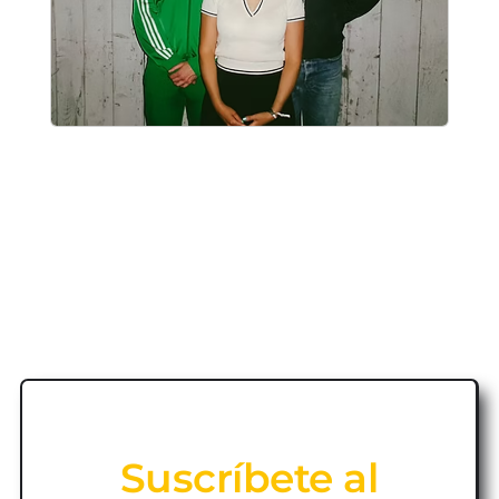
Suscríbete al