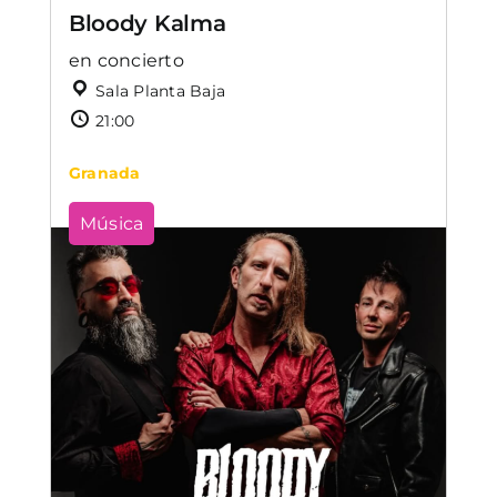
Bloody Kalma
en concierto
Sala Planta Baja
21:00
Granada
Música