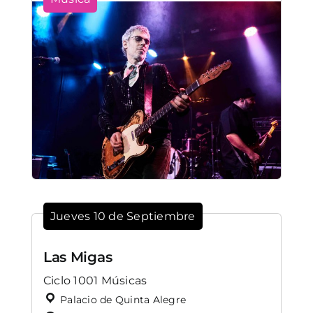
Jueves 10 de Septiembre
Las Migas
Ciclo 1001 Músicas
Palacio de Quinta Alegre