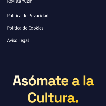
Revista Yuzin
Política de Privacidad
Política de Cookies
Aviso Legal
Asómate a la
Cultura.