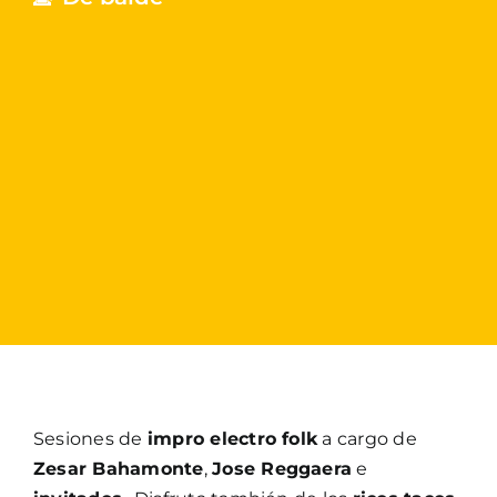
Sesiones de
impro electro folk
a cargo de
Zesar Bahamonte
,
Jose Reggaera
e