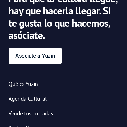
hay que hacerla llegar. Si
te gusta lo que hacemos,
asóciate.
Asóciate a Yuzin
Qué es Yuzin
Agenda Cultural
Vende tus entradas