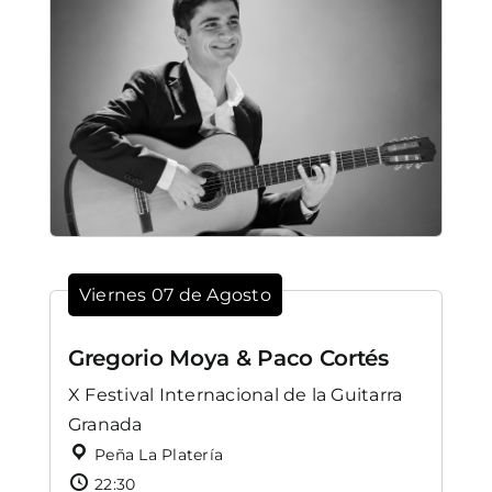
Viernes 07 de Agosto
Gregorio Moya & Paco Cortés
X Festival Internacional de la Guitarra
Granada
Peña La Platería
22:30