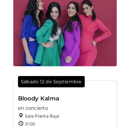
Sábado 12 de Septiembre
Bloody Kalma
en concierto
Sala Planta Baja
21:00