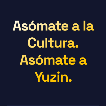
Asómate a la
Cultura.
Asómate a
Yuzin.