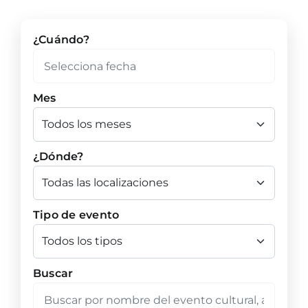
¿Cuándo?
Mes
¿Dónde?
Tipo de evento
Buscar