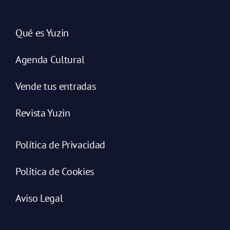
Qué es Yuzin
Agenda Cultural
Vende tus entradas
Revista Yuzin
Política de Privacidad
Política de Cookies
Aviso Legal