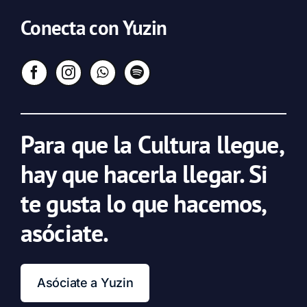
Conecta con Yuzin
Para que la Cultura llegue,
hay que hacerla llegar. Si
te gusta lo que hacemos,
asóciate.
Asóciate a Yuzin