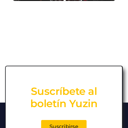
Suscríbete al
boletín Yuzin
Suscribirse