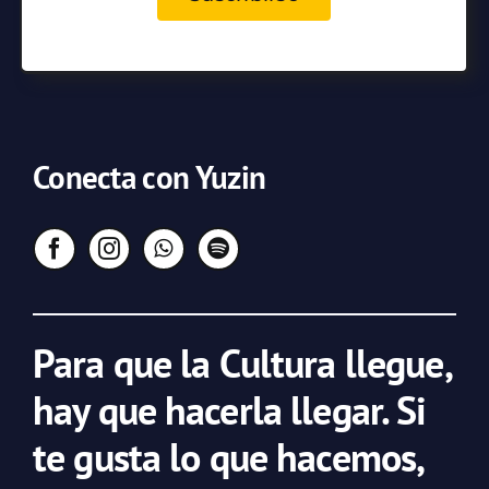
Conecta con Yuzin
Para que la Cultura llegue,
hay que hacerla llegar. Si
te gusta lo que hacemos,