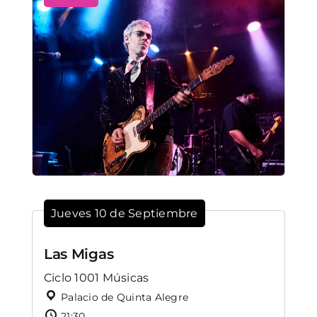
Jueves 10 de Septiembre
Las Migas
Ciclo 1001 Músicas
Palacio de Quinta Alegre
21:30