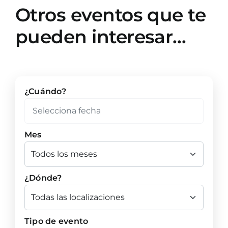
Otros eventos que te
pueden interesar…
¿Cuándo?
Mes
¿Dónde?
Tipo de evento