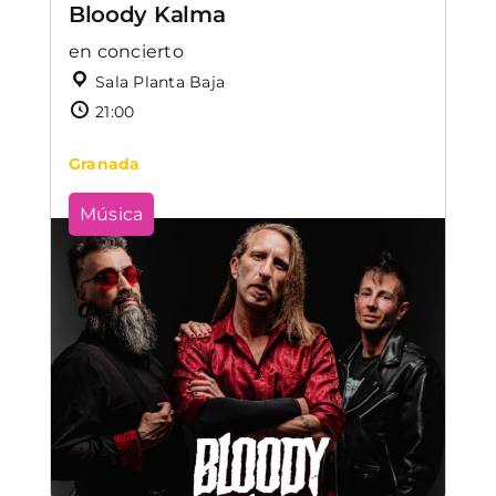
Bloody Kalma
en concierto
Sala Planta Baja
21:00
Granada
Música