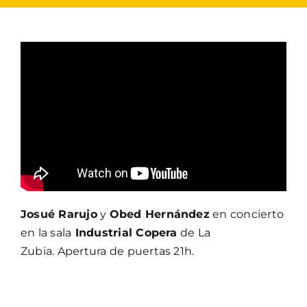
Josué Rarujo
y
Obed Hernández
en concierto
en la sala
Industrial Copera
de La
Zubia. Apertura de puertas 21h.