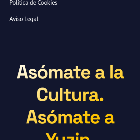
Política de Cookies
Aviso Legal
Asómate a la
Cultura.
Asómate a
Yuzin.