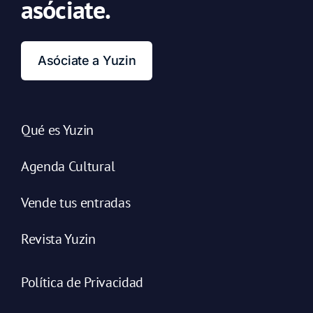
asóciate.
Asóciate a Yuzin
Qué es Yuzin
Agenda Cultural
Vende tus entradas
Revista Yuzin
Política de Privacidad