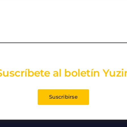
Suscríbete al boletín Yuzi
Suscribirse