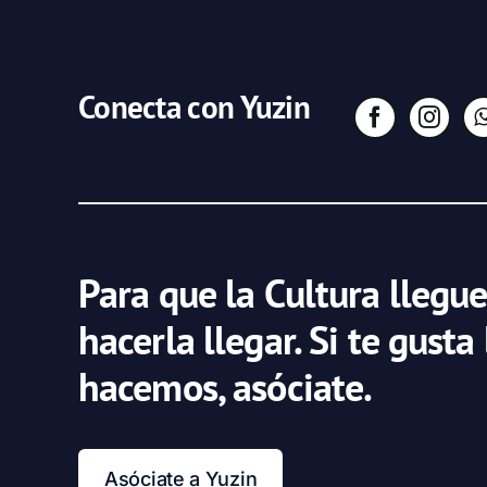
Conecta con Yuzin
Para que la Cultura llegue
hacerla llegar. Si te gusta
hacemos, asóciate.
Asóciate a Yuzin