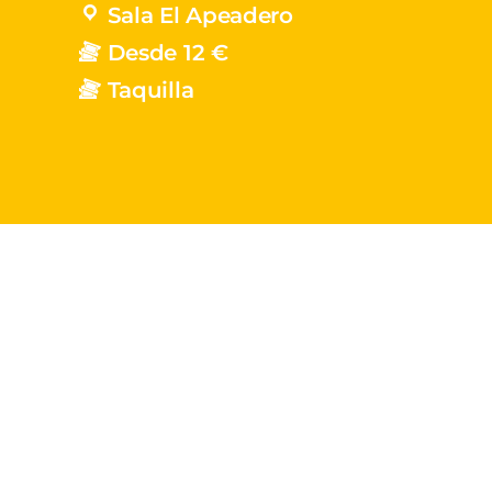
Sala El Apeadero
Desde 12 €
Taquilla