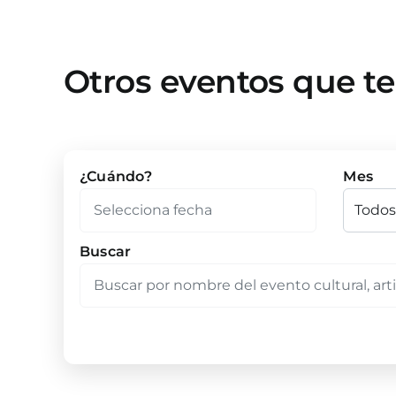
Otros eventos que t
¿Cuándo?
Mes
Buscar