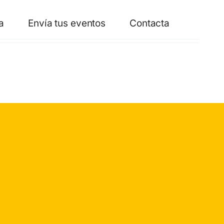
a
Envía tus eventos
Contacta