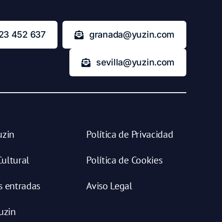
23 452 637
granada@yuzin.com
sevilla@yuzin.com
uzin
Política de Privacidad
ultural
Política de Cookies
s entradas
Aviso Legal
uzin