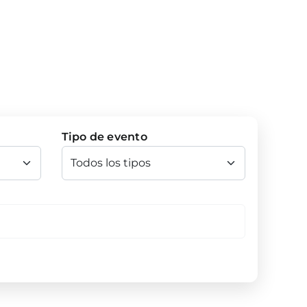
Tipo de evento