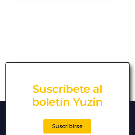
Suscríbete al
boletín Yuzin
Suscribirse