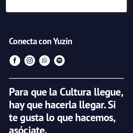
Conecta con Yuzin
Para que la Cultura llegue,
hay que hacerla llegar. Si
te gusta lo que hacemos,
asóciate.