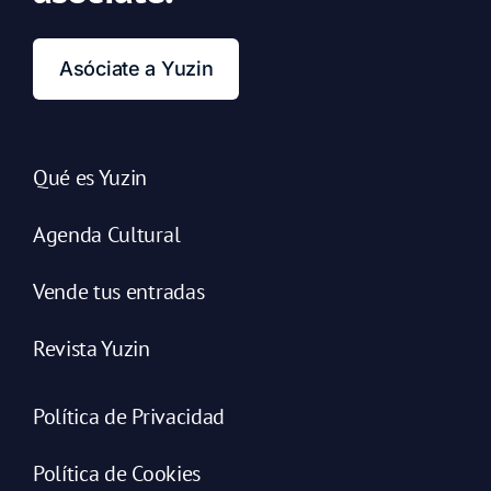
Asóciate a Yuzin
Qué es Yuzin
Agenda Cultural
Vende tus entradas
Revista Yuzin
Política de Privacidad
Política de Cookies