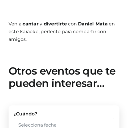
Ven a
cantar
y
divertirte
con
Daniel Mata
en
este karaoke, perfecto para compartir con
amigos.
Otros eventos que te
pueden interesar…
¿Cuándo?