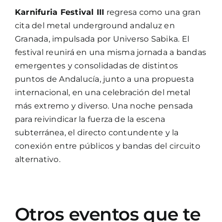
Karnifuria Festival III
regresa como una gran
cita del metal underground andaluz en
Granada, impulsada por Universo Sabika. El
festival reunirá en una misma jornada a bandas
emergentes y consolidadas de distintos
puntos de Andalucía, junto a una propuesta
internacional, en una celebración del metal
más extremo y diverso. Una noche pensada
para reivindicar la fuerza de la escena
subterránea, el directo contundente y la
conexión entre públicos y bandas del circuito
alternativo.
Otros eventos que te