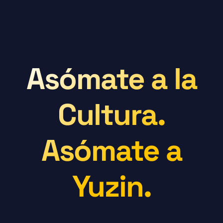
Asómate a la
Cultura.
Asómate a
Yuzin.