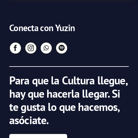
Conecta con Yuzin
Para que la Cultura llegue,
hay que hacerla llegar. Si
te gusta lo que hacemos,
asóciate.