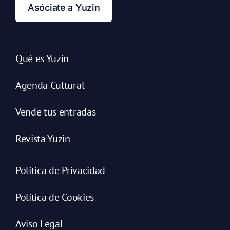
Asóciate a Yuzin
Qué es Yuzin
Agenda Cultural
Vende tus entradas
Revista Yuzin
Política de Privacidad
Política de Cookies
Aviso Legal