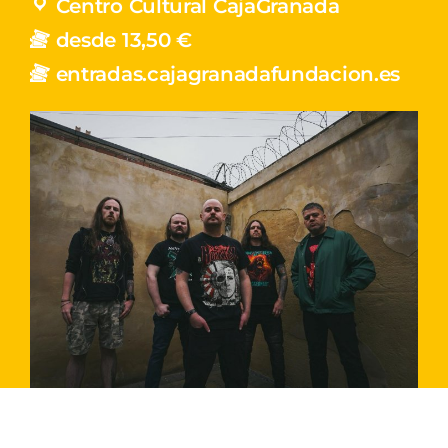
Centro Cultural CajaGranada
desde 13,50 €
entradas.cajagranadafundacion.es