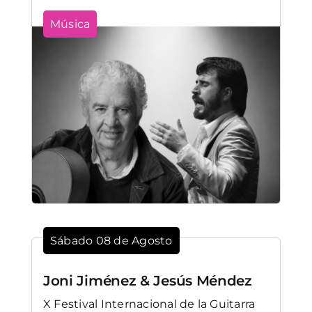
Música
Sábado 08 de Agosto
Joni Jiménez & Jesús Méndez
X Festival Internacional de la Guitarra