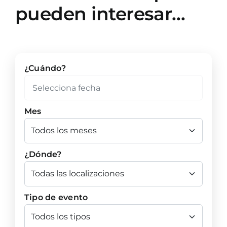
pueden interesar…
¿Cuándo?
Mes
¿Dónde?
Tipo de evento