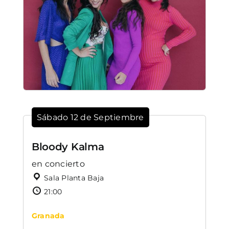
Sábado 12 de Septiembre
Bloody Kalma
en concierto
Sala Planta Baja
21:00
Granada