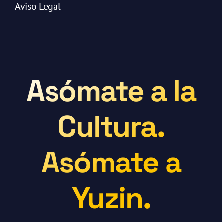
Aviso Legal
Asómate a la
Cultura.
Asómate a
Yuzin.