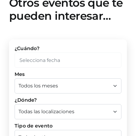
Otros eventos que te
pueden interesar…
¿Cuándo?
Mes
¿Dónde?
Tipo de evento