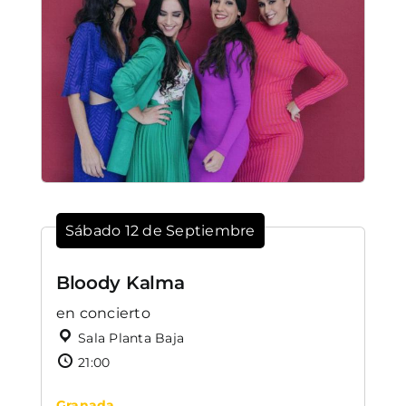
Sábado 12 de Septiembre
Bloody Kalma
en concierto
Sala Planta Baja
21:00
Granada