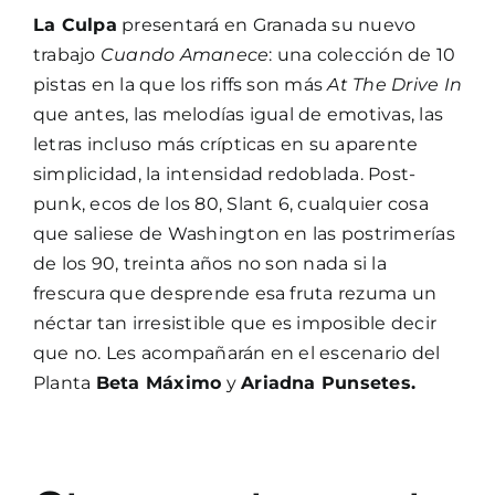
La Culpa
presentará en Granada su nuevo
trabajo
Cuando Amanece
: una colección de 10
pistas en la que los riffs son más
At The Drive In
que antes, las melodías igual de emotivas, las
letras incluso más crípticas en su aparente
simplicidad, la intensidad redoblada. Post-
punk, ecos de los 80, Slant 6, cualquier cosa
que saliese de Washington en las postrimerías
de los 90, treinta años no son nada si la
frescura que desprende esa fruta rezuma un
néctar tan irresistible que es imposible decir
que no. Les acompañarán en el escenario del
Planta
Beta Máximo
y
Ariadna Punsetes.