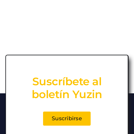
Suscríbete al
boletín Yuzin
Suscribirse