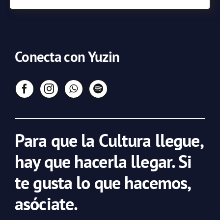
Conecta con Yuzin
Para que la Cultura llegue,
hay que hacerla llegar. Si
te gusta lo que hacemos,
asóciate.