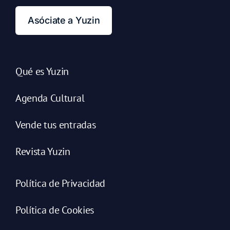
Asóciate a Yuzin
Qué es Yuzin
Agenda Cultural
Vende tus entradas
Revista Yuzin
Política de Privacidad
Política de Cookies