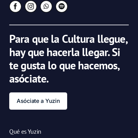
Para que la Cultura llegue,
hay que hacerla llegar. Si
te gusta lo que hacemos,
asóciate.
Asóciate a Yuzin
Qué es Yuzin