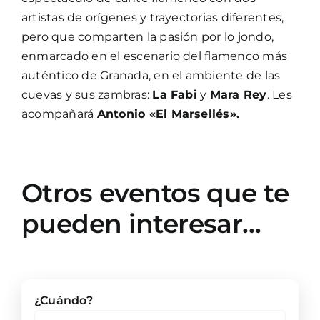
artistas de orígenes y trayectorias diferentes,
pero que comparten la pasión por lo jondo,
enmarcado en el escenario del flamenco más
auténtico de Granada, en el ambiente de las
cuevas y sus zambras:
La Fabi
y
Mara Rey
. Les
acompañará
Antonio «El Marsellés».
Otros eventos que te
pueden interesar…
¿Cuándo?