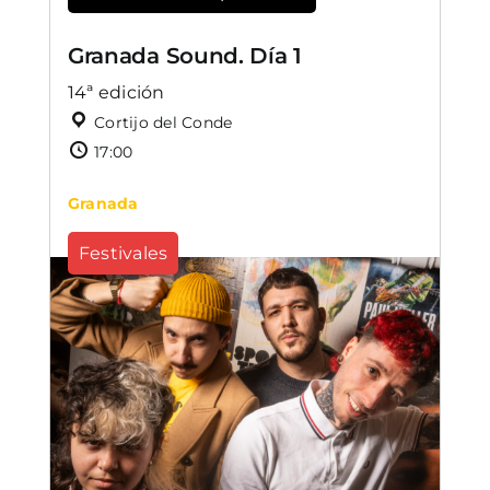
Granada Sound. Día 1
14ª edición
Cortijo del Conde
17:00
Granada
Festivales