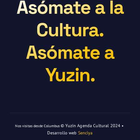
Asómate a la
Cultura.
Asómate a
Yuzin.
© Yuzin Agenda Cultural 2024 •
Nos visitas desde Columbus
Desarrollo web
Senciya