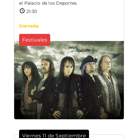
el Palacio de los Deportes
21:30
Granada
Festivales
Viernes 11 de Septiembre