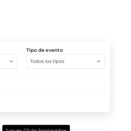
Tipo de evento
Jueves 03 de Septiembre