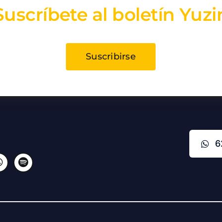
Suscríbete al boletín Yuzi
Suscribirse
6