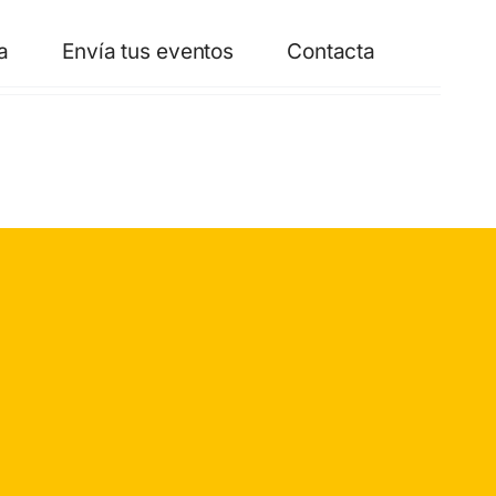
a
Envía tus eventos
Contacta