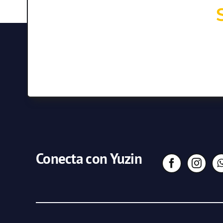
Conecta con Yuzin