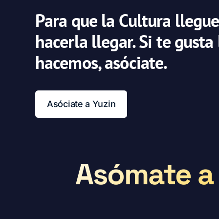
Para que la Cultura llegue
hacerla llegar. Si te gusta
hacemos, asóciate.
Asóciate a Yuzin
Asómate a 