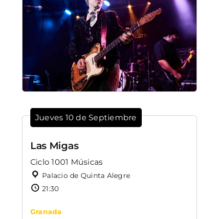
Jueves 10 de Septiembre
Las Migas
Ciclo 1001 Músicas
Palacio de Quinta Alegre
21:30
Granada