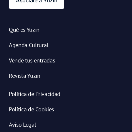
Asóciate a Yuzin
Qué es Yuzin
Agenda Cultural
Vende tus entradas
Revista Yuzin
Política de Privacidad
Política de Cookies
Aviso Legal