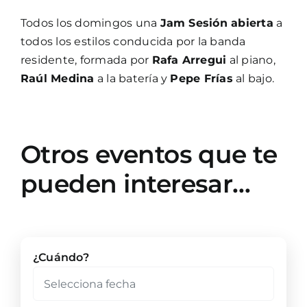
Todos los domingos una
Jam Sesión abierta
a
todos los estilos conducida por la banda
residente, formada por
Rafa Arregui
al piano,
Raúl Medina
a la batería y
Pepe Frías
al bajo.
Otros eventos que te
pueden interesar…
¿Cuándo?