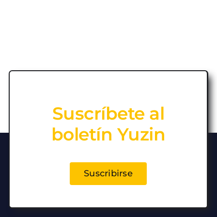
Suscríbete al
boletín Yuzin
Suscribirse