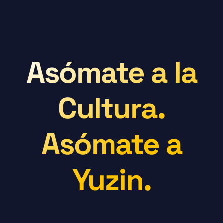
Asómate a la
Cultura.
Asómate a
Yuzin.