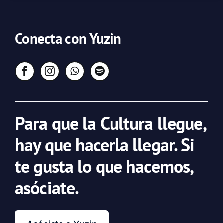
Conecta con Yuzin
Para que la Cultura llegue,
hay que hacerla llegar. Si
te gusta lo que hacemos,
asóciate.