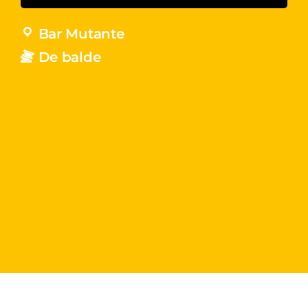
Bar Mutante
De balde